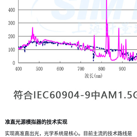
准直光源模拟器的技术实现
实现高准直出光，光学系统是核心。目前主流的技术路线是