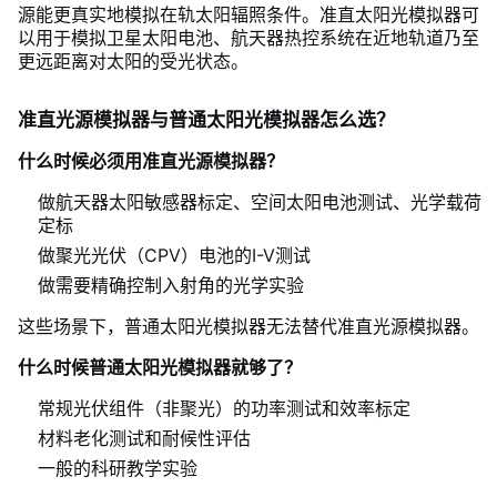
源能更真实地模拟在轨太阳辐照条件。准直太阳光模拟器可
以用于模拟卫星太阳电池、航天器热控系统在近地轨道乃至
更远距离对太阳的受光状态。
准直光源模拟器与普通太阳光模拟器怎么选？
什么时候必须用准直光源模拟器？
做航天器太阳敏感器标定、空间太阳电池测试、光学载荷
定标
做聚光光伏（CPV）电池的I-V测试
做需要精确控制入射角的光学实验
这些场景下，普通太阳光模拟器无法替代准直光源模拟器。
什么时候普通太阳光模拟器就够了？
常规光伏组件（非聚光）的功率测试和效率标定
材料老化测试和耐候性评估
一般的科研教学实验