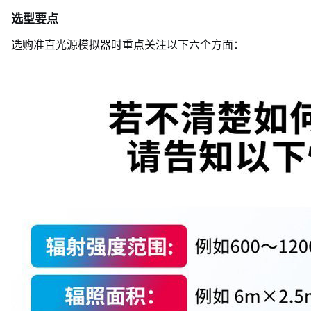
选型要点
选购准直光源模拟器时重点关注以下六个方面：