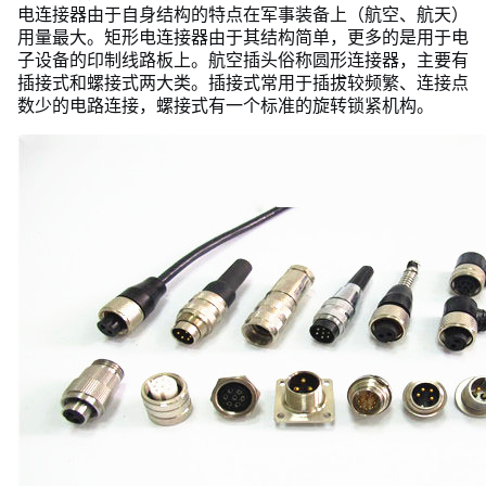
电连接器由于自身结构的特点在军事装备上（航空、航天）
用量最大。矩形电连接器由于其结构简单，更多的是用于电
子设备的印制线路板上。航空插头俗称圆形连接器，主要有
插接式和螺接式两大类。插接式常用于插拔较频繁、连接点
数少的电路连接，螺接式有一个标准的旋转锁紧机构。