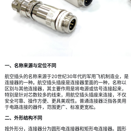
一、名称来源与定位不同
航空插头的名称来源于20世纪30年代的军用飞机制造业，是
连接器的一种。航空插头插座是连接器里面的一种，名称以
区别与其他连接器，其主要作用是将电源或信号连接起来，
特别是针对芯数较多的线束，用航空插头插座来连接，不仅
安全可靠、操作方便、更具美观性。普通连接器泛指各类用
于电路连接的器件，范围更广、标准更宽松。
二、外形结构不同
按外形分，连接器分为圆形电连接器和矩形电连接器。圆形