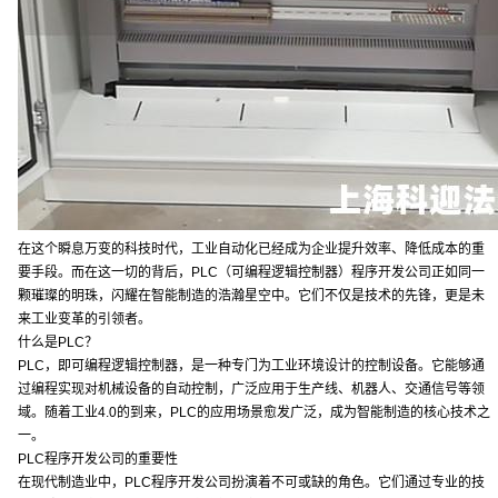
在这个瞬息万变的科技时代，工业自动化已经成为企业提升效率、降低成本的重
要手段。而在这一切的背后，PLC（可编程逻辑控制器）程序开发公司正如同一
颗璀璨的明珠，闪耀在智能制造的浩瀚星空中。它们不仅是技术的先锋，更是未
来工业变革的引领者。
什么是PLC？
PLC，即可编程逻辑控制器，是一种专门为工业环境设计的控制设备。它能够通
过编程实现对机械设备的自动控制，广泛应用于生产线、机器人、交通信号等领
域。随着工业4.0的到来，PLC的应用场景愈发广泛，成为智能制造的核心技术之
一。
PLC程序开发公司的重要性
在现代制造业中，PLC程序开发公司扮演着不可或缺的角色。它们通过专业的技