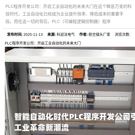
PLC程序开发公司：开启工业自动化的未来大门在这个瞬息万变的科
技时代，工业自动化已经成为企业提升效率、降低成本的重要手
段。而在这一切的背后，PLC（可编程逻辑控制器）程序
发布时间:
2025-11-13
来源:
科迎法电气
作者:
航空插头厂家 浏览次数:
PLC程序开发公司：开启工业自动化的未来大门