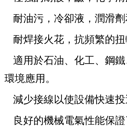
耐油污，冷卻液，潤滑劑
耐焊接火花，抗頻繁的扭
適用於石油、化工、鋼鐵
環境應用。
減少接線以使設備快速投
良好的機械電氣性能保證