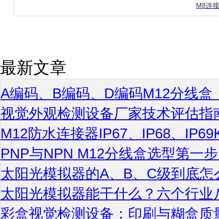
M8连接
最新文章
A编码、B编码、D编码M12分线
视觉外观检测设备厂家技术评估指
M12防水连接器IP67、IP68、IP
PNP与NPN M12分线盒选型第
太阳光模拟器的A、B、C级到底怎
太阳光模拟器能干什么？六个行业
彩盒视觉检测设备：印刷与糊盒质