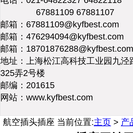
67881109 67881107
邮箱：67881109@kyfbest.com
邮箱：476294094@kyfbest.com
邮箱：18701876288@kyfbest.co
地址：上海松江高科技工业园九泾
325弄2号楼
邮编：201615
网站：www.kyfbest.com
航空插头插座
当前位置:
主页
>
产