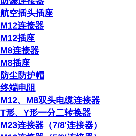
防爆连接器
航空插头插座
M12连接器
M12插座
M8连接器
M8插座
防尘防护帽
终端电阻
M12、M8双头电缆连接器
T形、Y形一分二转换器
M23连接器（7/8'连接器）