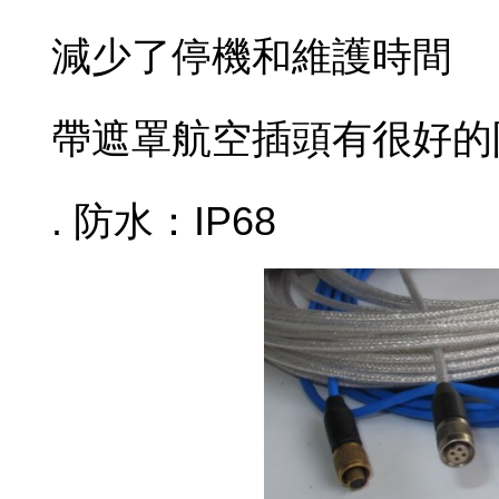
減少了停機和維護時間
帶遮罩航空插頭有很好的
. 防水：IP68