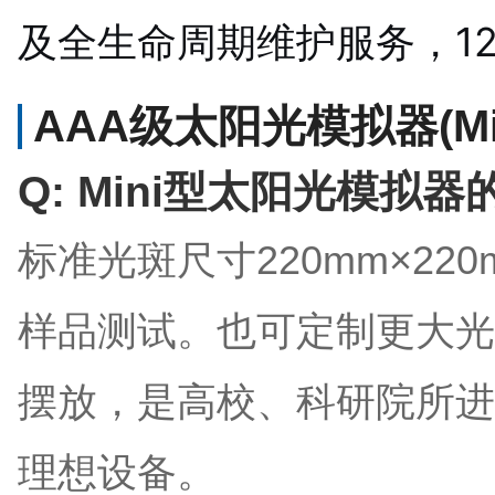
及全生命周期维护服务，1
AAA级太阳光模拟器(Min
Q: Mini型太阳光模拟
标准光斑尺寸220mm×2
样品测试。也可定制更大光
摆放，是高校、科研院所进
理想设备。