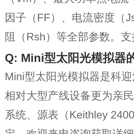
因子（FF）、电流密度（J
阻（Rsh）等全部参数。支
Q: Mini型太阳光模拟
Mini型太阳光模拟器是科
相对大型产线设备更为亲民
系统、源表（Keithley 