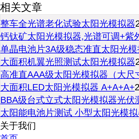
相关文章
整车全光谱老化试验太阳光模拟器
钙钛矿太阳光模拟器,光谱可调+紫
单晶电池片3A级稳态准直太阳光模
大面积机翼光照测试太阳光模拟器
高准直AAA级太阳光模拟器（大尺
大面积LED太阳光模拟器 A+A+A+
BBA级台式立式太阳光模拟器光伏
太阳能电池片测试 小型太阳光模拟
关于我们
首页