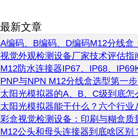
最新文章
A编码、B编码、D编码M12分线
视觉外观检测设备厂家技术评估指
M12防水连接器IP67、IP68、IP
PNP与NPN M12分线盒选型第
太阳光模拟器的A、B、C级到底怎
太阳光模拟器能干什么？六个行业
彩盒视觉检测设备：印刷与糊盒质
M12公头和母头连接器到底啥区别