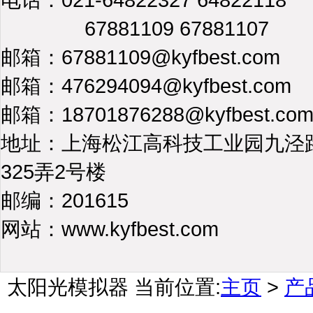
67881109 67881107
邮箱：67881109@kyfbest.com
邮箱：476294094@kyfbest.com
邮箱：18701876288@kyfbest.co
地址：上海松江高科技工业园九泾
325弄2号楼
邮编：201615
网站：www.kyfbest.com
太阳光模拟器
当前位置:
主页
>
产