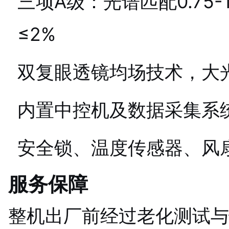
三项A级：光谱匹配0.75-
≤2%
双复眼透镜均场技术，大
内置中控机及数据采集系统
安全锁、温度传感器、风
服务保障
整机出厂前经过老化测试与