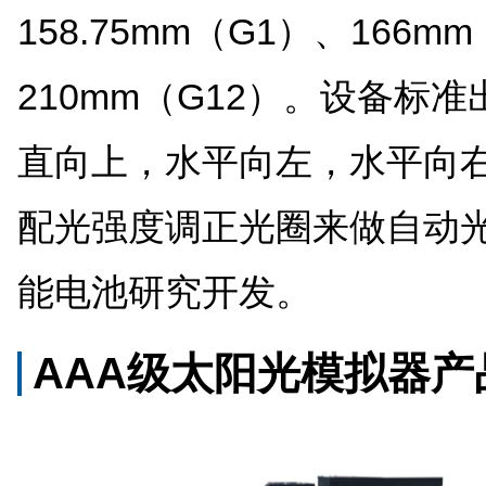
158.75mm（G1）、166m
210mm（G12）。设备标
直向上，水平向左，水平向
配光强度调正光圈来做自动
能电池研究开发。
AAA级太阳光模拟器产