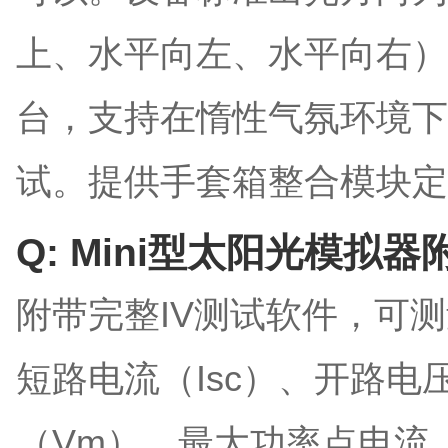
上、水平向左、水平向右）
台，支持在惰性气氛环境下
试。提供手套箱整合模块定
Q: Mini型太阳光模拟
附带完整IV测试软件，可测
短路电流（Isc）、开路电
（Vm）、最大功率点电流