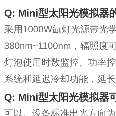
Q: Mini型太阳光模
采用1000W氙灯光源带光
380nm~1100nm，辐照度
灯泡使用时数监控、功率控
系统和延迟冷却功能，延长
Q: Mini型太阳光模
可以。设备标准出光方向为