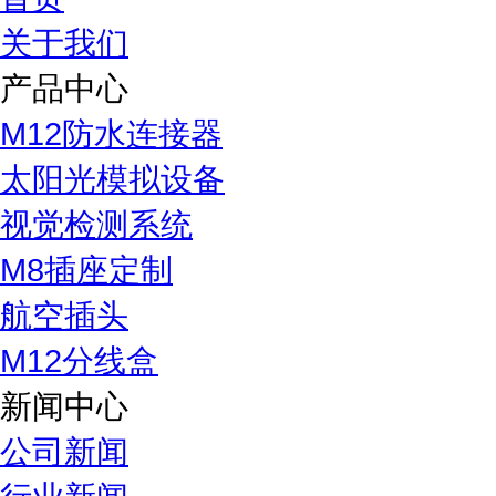
关于我们
产品中心
M12防水连接器
太阳光模拟设备
视觉检测系统
M8插座定制
航空插头
M12分线盒
新闻中心
公司新闻