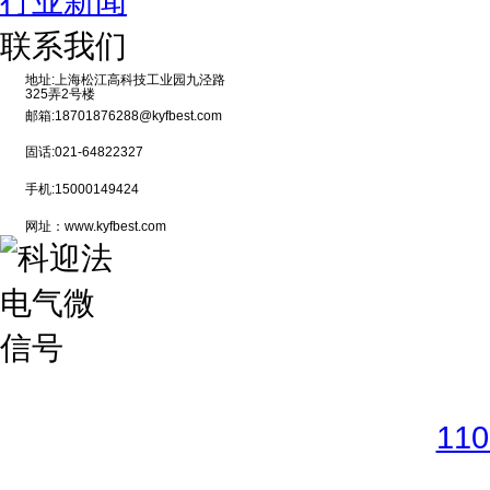
行业新闻
联系我们
地址:上海松江高科技工业园九泾路
325弄2号楼
邮箱:18701876288@kyfbest.com
固话:021-64822327
手机:15000149424
网址：www.kyfbest.com
Copyright © 2017-2026 
11