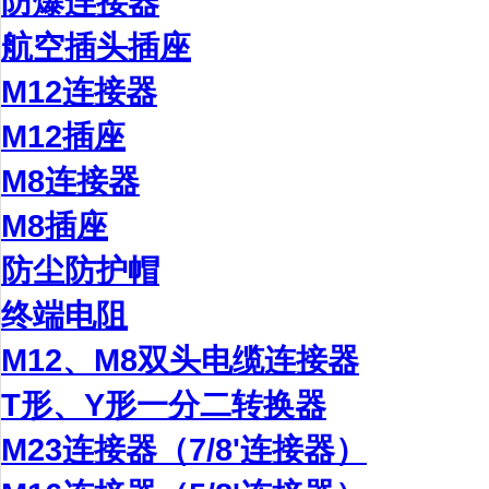
防爆连接器
航空插头插座
M12连接器
M12插座
M8连接器
M8插座
防尘防护帽
终端电阻
M12、M8双头电缆连接器
T形、Y形一分二转换器
M23连接器（7/8'连接器）