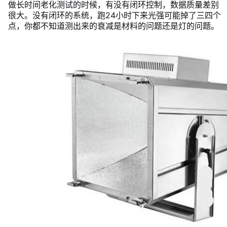
做长时间老化测试的时候，有没有闭环控制，数据质量差别
很大。没有闭环的系统，跑24小时下来光强可能掉了三四个
点，你都不知道测出来的衰减是材料的问题还是灯的问题。