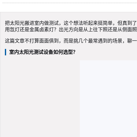
把太阳光搬进室内做测试，这个想法听起来挺简单，但真到了
用氙灯还是金属卤素灯？出光方向是从上往下照还是从侧面照
这篇文章不打算面面俱到，而是挑几个最常遇到的场景，聊一
室内太阳光测试设备如何选型？