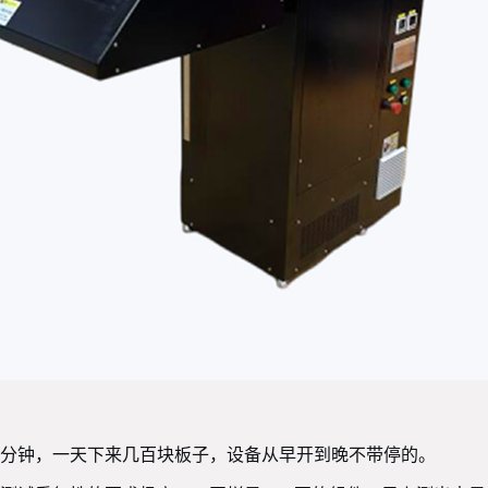
分钟，一天下来几百块板子，设备从早开到晚不带停的。