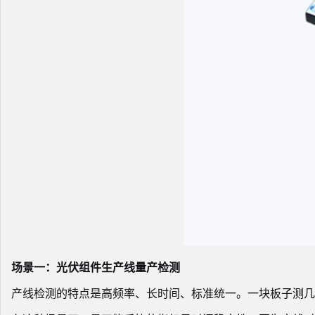
场景一：光伏组件生产线量产检测
产线检测的特点是高频率、长时间、标准统一。一块板子测几