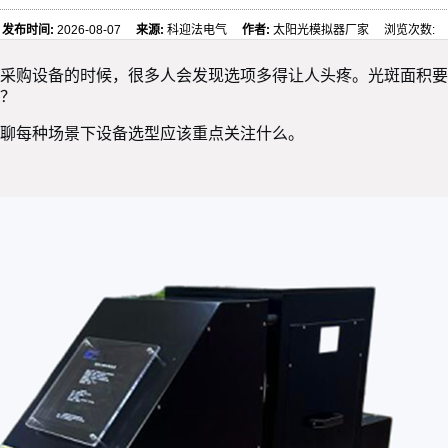
发布时间:
2026-08-07
来源:
科迎法电气
作者:
太阳光模拟器厂家 浏览次数:
采购设备的时候，很多人会发现选项多得让人头疼。光斑面积要
？
聊每种场景下设备选型应该重点关注什么。