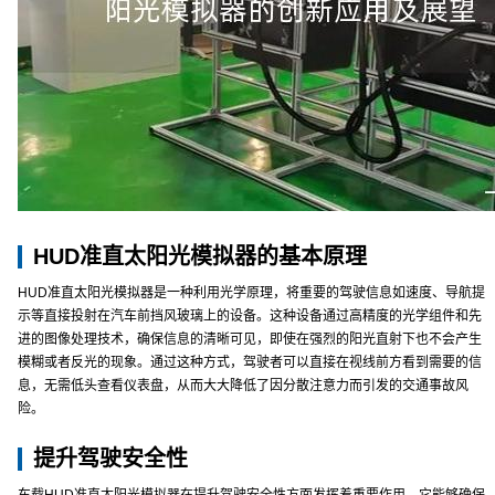
HUD准直太阳光模拟器的基本原理
HUD准直太阳光模拟器是一种利用光学原理，将重要的驾驶信息如速度、导航提
示等直接投射在汽车前挡风玻璃上的设备。这种设备通过高精度的光学组件和先
进的图像处理技术，确保信息的清晰可见，即使在强烈的阳光直射下也不会产生
模糊或者反光的现象。通过这种方式，驾驶者可以直接在视线前方看到需要的信
息，无需低头查看仪表盘，从而大大降低了因分散注意力而引发的交通事故风
险。
提升驾驶安全性