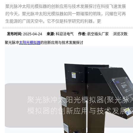
聚光脉冲太阳光模拟器的创新应用与技术发展探讨在科技飞速发展
的今天，聚光脉冲太阳光模拟器如同一颗璀璨的明珠，闪耀在可再
生能源的广阔天空中。它不仅是科学研究的利器，更
发布时间:
2025-04-24
来源:
科迎法电气
作者:
航空插头厂家 浏览次数:
聚光脉冲
太阳光模拟器
的创新应用与技术发展探讨