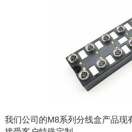
我们公司的M8系列分线盒产品现
接受客户特殊定制。