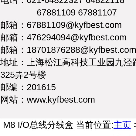
67881109 67881107
邮箱：67881109@kyfbest.com
邮箱：476294094@kyfbest.com
邮箱：18701876288@kyfbest.co
地址：上海松江高科技工业园九泾
325弄2号楼
邮编：201615
网站：www.kyfbest.com
M8 I/O总线分线盒
当前位置:
主页