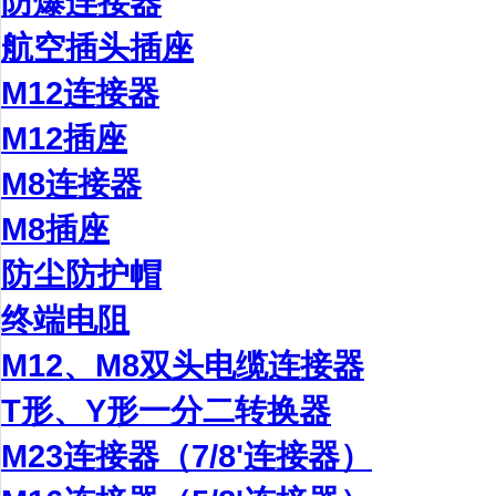
防爆连接器
航空插头插座
M12连接器
M12插座
M8连接器
M8插座
防尘防护帽
终端电阻
M12、M8双头电缆连接器
T形、Y形一分二转换器
M23连接器（7/8'连接器）