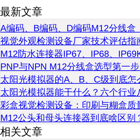
最新文章
A编码、B编码、D编码M12分线
视觉外观检测设备厂家技术评估指
M12防水连接器IP67、IP68、IP
PNP与NPN M12分线盒选型第
太阳光模拟器的A、B、C级到底怎
太阳光模拟器能干什么？六个行业
彩盒视觉检测设备：印刷与糊盒质
M12公头和母头连接器到底啥区别
相关文章