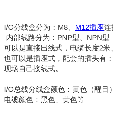
I/O分线盒分为：M8、
M12插座
连
内部线路分为：PNP型、NPN
可以是直接出线式，电缆长度2米
也可以是插座式，配套的插头有
现场自己接线式。
I/O总线分线盒颜色：黄色（醒
电缆颜色：黑色、黄色等