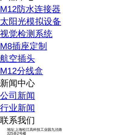
M12防水连接器
太阳光模拟设备
视觉检测系统
M8插座定制
航空插头
M12分线盒
新闻中心
公司新闻
行业新闻
联系我们
地址:上海松江高科技工业园九泾路
325弄2号楼