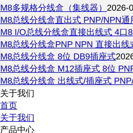
M8多规格分线盒（集线器）
2026-
M8总线分线盒直出式 PNP/NPN
M8 I/O总线分线盒直接出线式 4口8
M8总线分线盒PNP NPN 直接出线
M8总线分线盒 8位 DB9插座式
202
M8总线分线盒 M12插座式 8位 PN
M8总线分线盒 出线式/插座式 PNP
关于我们
首页
关于我们
产品中心