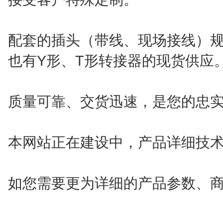
配套的插头（带线、现场接线）
也有Y形、T形转接器的现货供应
质量可靠、交货迅速，是您的忠
本网站正在建设中，产品详细技
如您需要更为详细的产品参数、