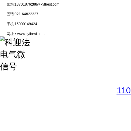
邮箱:18701876288@kyfbest.com
固话:021-64822327
手机:15000149424
网址：www.kyfbest.com
Copyright © 2017-2026 
11