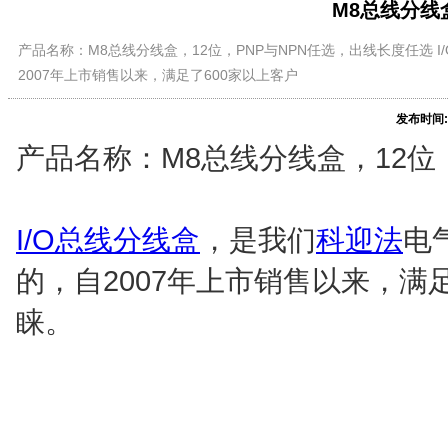
M8总线分线盒
产品名称：M8总线分线盒，12位，PNP与NPN任选，出线长度任选
2007年上市销售以来，满足了600家以上客户
发布时间:
产品名称：M8总线分线盒，12位
I/O总线分线盒
，是我们
科迎法
电
的，自2007年上市销售以来，满
睐。