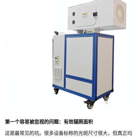
第一个容易被忽视的问题：有效辐照面积
这是最常见的坑。很多设备标称的光斑尺寸很大，但真正均