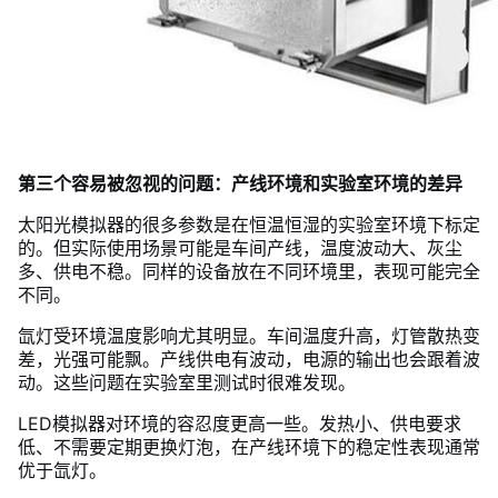
第三个容易被忽视的问题：产线环境和实验室环境的差异
太阳光模拟器的很多参数是在恒温恒湿的实验室环境下标定
的。但实际使用场景可能是车间产线，温度波动大、灰尘
多、供电不稳。同样的设备放在不同环境里，表现可能完全
不同。
氙灯受环境温度影响尤其明显。车间温度升高，灯管散热变
差，光强可能飘。产线供电有波动，电源的输出也会跟着波
动。这些问题在实验室里测试时很难发现。
LED模拟器对环境的容忍度更高一些。发热小、供电要求
低、不需要定期更换灯泡，在产线环境下的稳定性表现通常
优于氙灯。