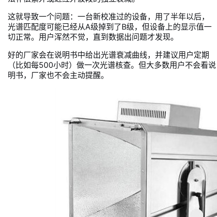
这就导致一个问题：一台新校准过的设备，用了半年以后，
光谱匹配度可能已经从A级掉到了B级，但设备上的显示值一
切正常。用户浑然不觉，直到数据出问题才发现。
好的厂家会在说明书中给出光谱衰减曲线，并建议用户定期
（比如每500小时）做一次光谱核查。但大多数用户不会看说
明书，厂家也不会主动提醒。