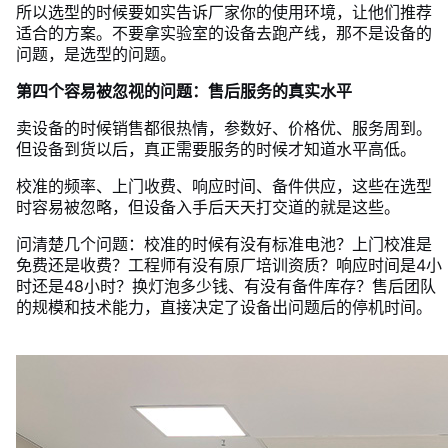
所以选型的时候要如实告诉厂家你的使用环境，让他们推荐
适合的方案。不要拿实验室的设备去跑产线，那不是设备的
问题，是选型的问题。
第四个容易被忽视的问题：售后服务的真实水平
卖设备的时候销售都很热情，参数好、价格优、服务周到。
但设备到货以后，真正需要服务的时候才知道水平高低。
校准的频率、上门收费、响应时间、备件供应，这些在选型
时容易被忽略，但设备入手后天天打交道的就是这些。
问清楚几个问题：校准的时候有没有标准电池？上门校准是
免费还是收费？工程师有没有原厂培训资质？响应时间是4小
时还是48小时？换灯泡多少钱、有没有备件库存？售后团队
的规模和技术能力，直接决定了设备出问题后的停机时间。