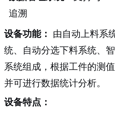
追溯
设备功能：
由自动上料系
统、自动分选下料系统、智
系统组成，根据工件的测值
并可进行数据统计分析。
设备特点：