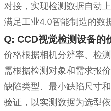
对接，实现检测数据自动上
满足工业4.0智能制造的数
Q: CCD视觉检测设备
价格根据相机分辨率、检测
需根据检测对象和需求报价
缺陷类型、最小缺陷尺寸和
验证，以实测数据为选型依