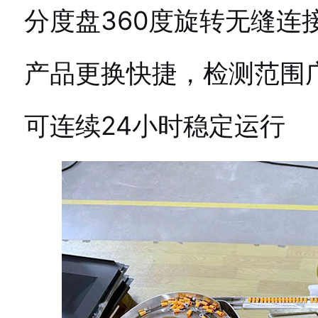
分度盘360度旋转无缝连
产品更换快捷，检测范围
可连续24小时稳定运行