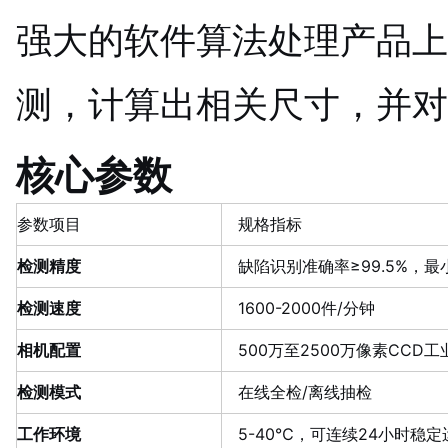
强大的软件算法处理产品上
测，计算出相关尺寸，并对
核心参数
参数项目
规格指标
检测精度
缺陷识别准确率≥99.5%，最小
检测速度
1600-2000件/分钟
相机配置
500万至2500万像素CCD
检测模式
在线全检/离线抽检
工作环境
5-40℃，可连续24小时稳定