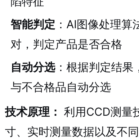
陷特征
智能判定
：AI图像处理
对，判定产品是否合格
自动分选
：根据判定结果
与不合格品自动分选
技术原理：
利用CCD测量
寸、实时测量数据以及不同