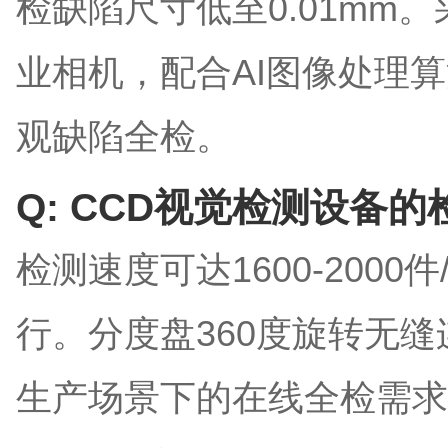
检缺陷尺寸低至0.01mm。
业相机，配合AI图像处理
观缺陷全检。
Q: CCD视觉检测设备
检测速度可达1600-200
行。分度盘360度旋转无
生产场景下的在线全检需求