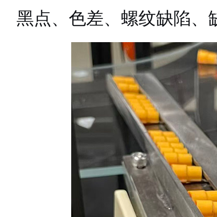
黑点、色差、螺纹缺陷、