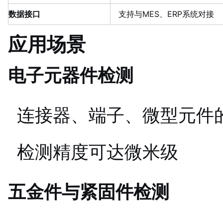
数据接口
支持与MES、ERP系统对接
应用场景
电子元器件检测
连接器、端子、微型元件
检测精度可达微米级
五金件与紧固件检测