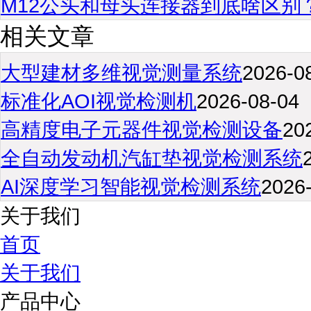
M12公头和母头连接器到底啥区别
相关文章
大型建材多维视觉测量系统
2026-0
标准化AOI视觉检测机
2026-08-04
高精度电子元器件视觉检测设备
20
全自动发动机汽缸垫视觉检测系统
AI深度学习智能视觉检测系统
2026
关于我们
首页
关于我们
产品中心