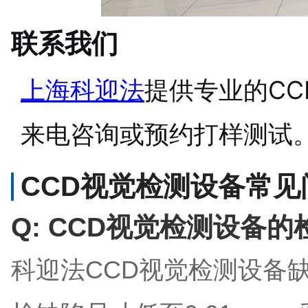
联系我们
上海科迎法
提供专业的C
来电咨询或预约打样测试
CCD视觉检测设备常见问题
Q: CCD视觉检测设备
科迎法CCD视觉检测设备缺