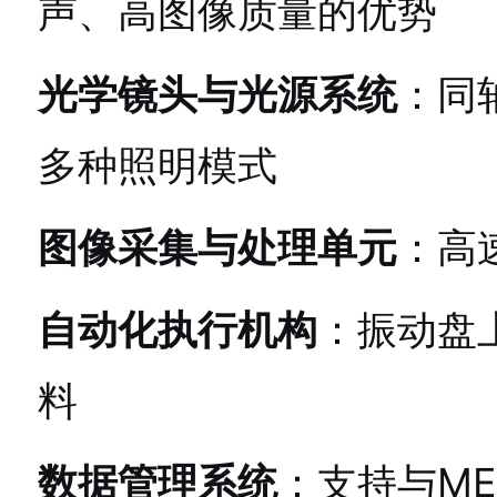
声、高图像质量的优势
光学镜头与光源系统
：同
多种照明模式
图像采集与处理单元
：高
自动化执行机构
：振动盘
料
数据管理系统
：支持与ME