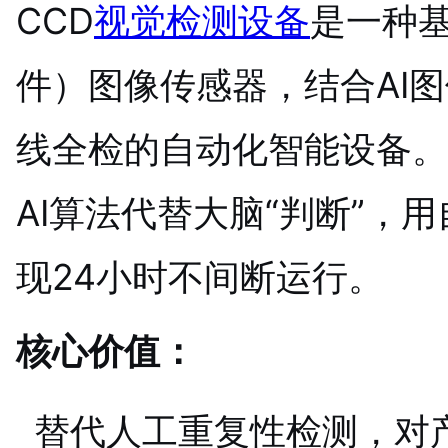
CCD
视觉检测设备
是一种基
件）图像传感器，结合AI
线全检的自动化智能设备。
AI算法代替大脑“判断”，
现24小时不间断运行。
核心价值：
替代人工重复性检测，对