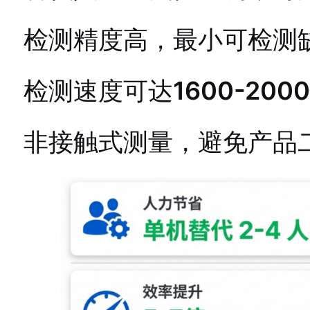
检测精度高，最小可检测
检测速度可达
1600-200
非接触式测量，避免产品