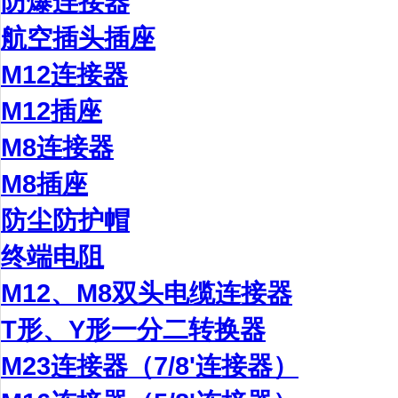
防爆连接器
航空插头插座
M12连接器
M12插座
M8连接器
M8插座
防尘防护帽
终端电阻
M12、M8双头电缆连接器
T形、Y形一分二转换器
M23连接器（7/8'连接器）