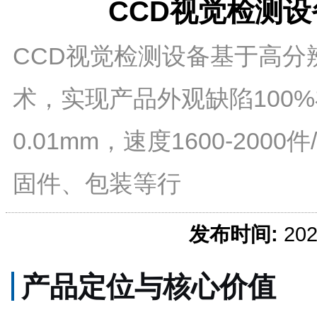
CCD视觉检测设
CCD视觉检测设备基于高分
术，实现产品外观缺陷100
0.01mm，速度1600-20
固件、包装等行
发布时间:
20
产品定位与核心价值