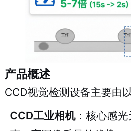
产品概述
CCD视觉检测设备主要由
CCD工业相机
：核心感光