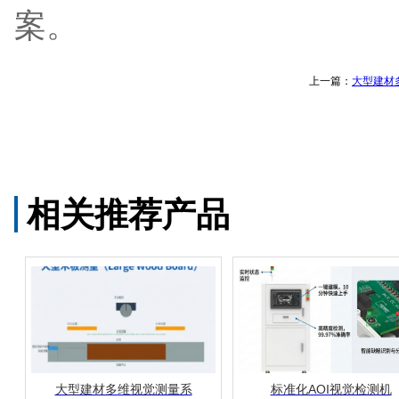
案。
上一篇：
大型建材
相关推荐产品
大型建材多维视觉测量系
标准化AOI视觉检测机