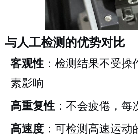
与人工检测的优势对比
客观性
：检测结果不受操
素影响
高重复性
：不会疲倦，每
高速度
：可检测高速运动