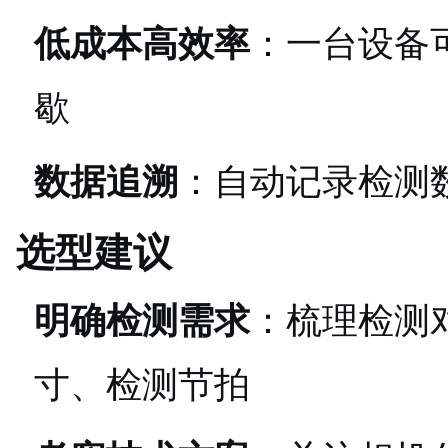
低成本高效率
：一台设备
歇
数据追溯
：自动记录检测
选型建议
明确检测需求
：梳理检测
寸、检测节拍