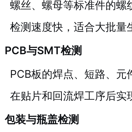
螺丝、螺母等标准件的螺
检测速度快，适合大批量
PCB与SMT检测
PCB板的焊点、短路、元
在贴片和回流焊工序后实
包装与瓶盖检测