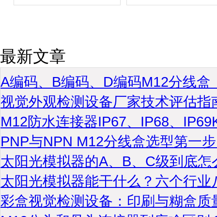
最新文章
A编码、B编码、D编码M12分线
视觉外观检测设备厂家技术评估指
M12防水连接器IP67、IP68、IP
PNP与NPN M12分线盒选型第
太阳光模拟器的A、B、C级到底怎
太阳光模拟器能干什么？六个行业
彩盒视觉检测设备：印刷与糊盒质