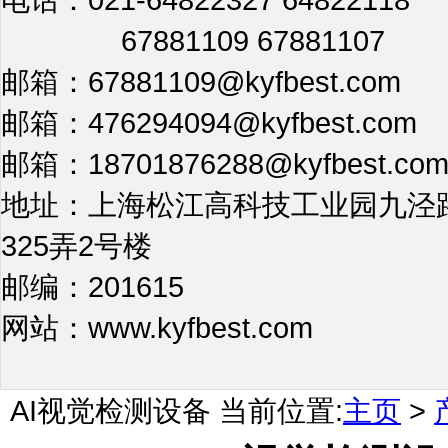
67881109 67881107
邮箱：67881109@kyfbest.com
邮箱：476294094@kyfbest.com
邮箱：18701876288@kyfbest.co
地址：上海松江高科技工业园九泾
325弄2号楼
邮编：201615
网站：www.kyfbest.com
AI视觉检测设备
当前位置:
主页
>