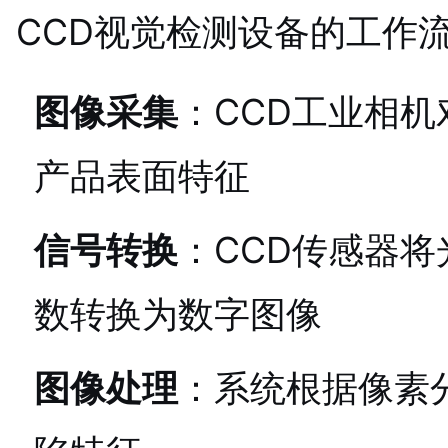
CCD视觉检测设备的工作
图像采集
：CCD工业相
产品表面特征
信号转换
：CCD传感器
数转换为数字图像
图像处理
：系统根据像素