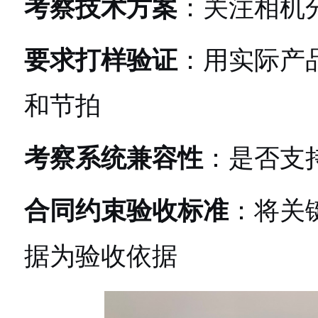
考察技术方案
：关注相机
要求打样验证
：用实际产
和节拍
考察系统兼容性
：是否支
合同约束验收标准
：将关
据为验收依据