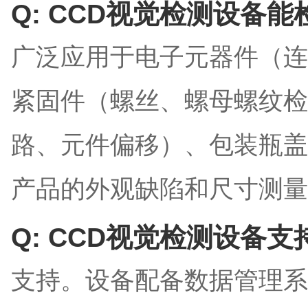
Q: CCD视觉检测设备
广泛应用于电子元器件（连
紧固件（螺丝、螺母螺纹检
路、元件偏移）、包装瓶盖
产品的外观缺陷和尺寸测量
Q: CCD视觉检测设备
支持。设备配备数据管理系