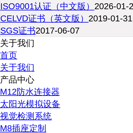
ISO9001认证（中文版）
2026-01-
CELVD证书（英文版）
2019-01-31
SGS证书
2017-06-07
关于我们
首页
关于我们
产品中心
M12防水连接器
太阳光模拟设备
视觉检测系统
M8插座定制