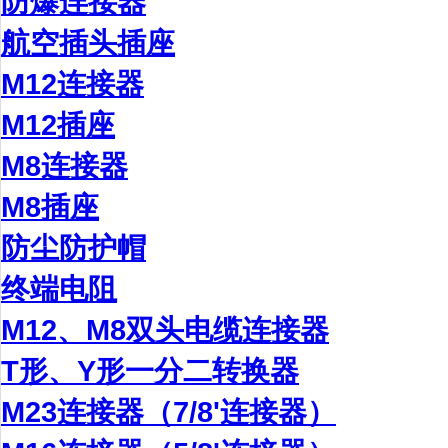
防爆连接器
航空插头插座
M12连接器
M12插座
M8连接器
M8插座
防尘防护帽
终端电阻
M12、M8双头电缆连接器
T形、Y形一分二转换器
M23连接器（7/8'连接器）