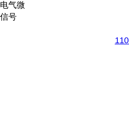
Copyright © 2017-2026 
11