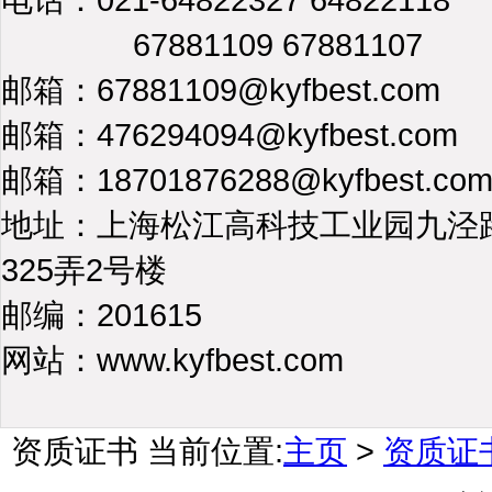
67881109 67881107
邮箱：67881109@kyfbest.com
邮箱：476294094@kyfbest.com
邮箱：18701876288@kyfbest.co
地址：上海松江高科技工业园九泾
325弄2号楼
邮编：201615
网站：www.kyfbest.com
资质证书
当前位置:
主页
>
资质证