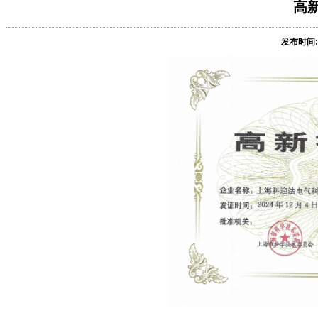
高
发布时间: