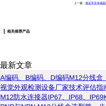
上一篇：
接近开关传感器
相关推荐产品
最新文章
A编码、B编码、D编码M12分线
视觉外观检测设备厂家技术评估指
M12防水连接器IP67、IP68、IP