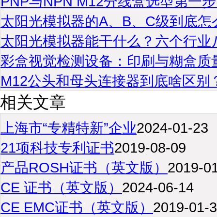
PNP与NPN M12分线盒选型第
太阳光模拟器的A、B、C级到底怎
太阳光模拟器能干什么？六个行业
彩盒视觉检测设备：印刷与糊盒质
M12公头和母头连接器到底啥区别
相关文章
上海市“专精特新”企业
2024-01-23
21项科技专利证书
2019-08-09
产品ROSH证书（英文版）
2019-0
CE 证书（英文版）
2024-06-14
CE EMC证书（英文版）
2019-01-