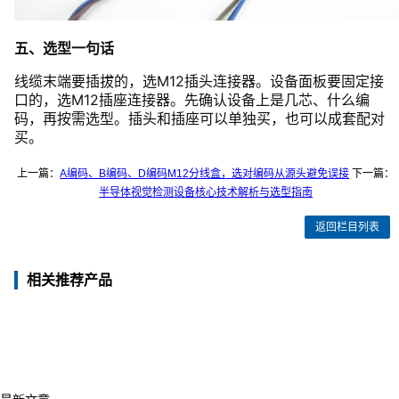
五、选型一句话
线缆末端要插拔的，选M12插头连接器。设备面板要固定接
口的，选M12插座连接器。先确认设备上是几芯、什么编
码，再按需选型。插头和插座可以单独买，也可以成套配对
买。
上一篇：
A编码、B编码、D编码M12分线盒，选对编码从源头避免误接
下一篇：
半导体视觉检测设备核心技术解析与选型指南
返回栏目列表
相关推荐产品