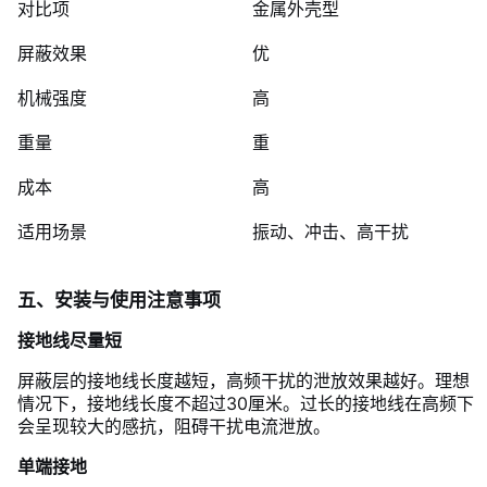
对比项
金属外壳型
屏蔽效果
优
机械强度
高
重量
重
成本
高
适用场景
振动、冲击、高干扰
五、安装与使用注意事项
接地线尽量短
屏蔽层的接地线长度越短，高频干扰的泄放效果越好。理想
情况下，接地线长度不超过30厘米。过长的接地线在高频下
会呈现较大的感抗，阻碍干扰电流泄放。
单端接地