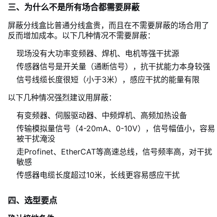
三、为什么不是所有场合都需要屏蔽
屏蔽分线盒比普通分线盒贵，而且在不需要屏蔽的场合用了
反而增加成本。以下几种情况不需要屏蔽：
现场没有大功率变频器、焊机、电机等强干扰源
传感器信号是开关量（通断信号），抗干扰能力本身较强
信号线缆长度很短（小于3米），感应干扰的能量有限
以下几种情况强烈建议用屏蔽：
有变频器、伺服驱动器、中频焊机、高频加热设备
传输模拟量信号（4-20mA、0-10V），信号幅值小，容易
被干扰淹没
走Profinet、EtherCAT等高速总线，信号频率高，对干扰
敏感
传感器电缆长度超过10米，长线更容易感应干扰
四、选型要点