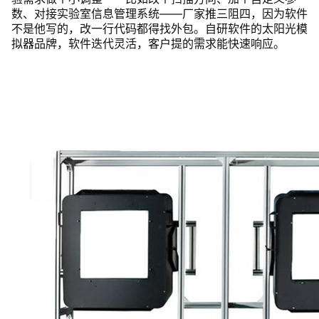
数、对接实验室信息管理系统——厂家推三阻四，因为软件
不是他写的，改一行代码都得找外包。自研软件的太阳光模
拟器品牌，软件迭代灵活，客户提的需求能快速响应。