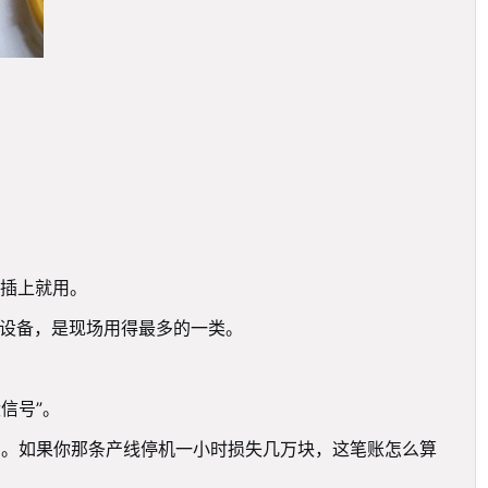
插上就用。
挑设备，是现场用得最多的一类。
信号”。
障的时间。如果你那条产线停机一小时损失几万块，这笔账怎么算