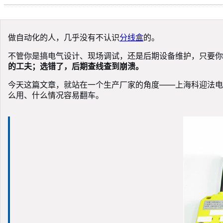
做自动化的人，几乎没有不认识
分线盒
的。
不管你是搞电气设计、现场调试，还是后期设备维护，只要你
的工夫；选错了，后期查线查到崩溃。
今天这篇文章，就站在一个生产厂家的角度——上海科迎法电
么用、什么情况容易翻车。