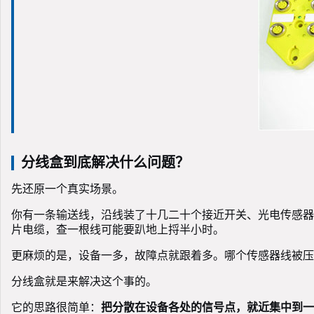
分线盒到底解决什么问题？
先还原一个真实场景。
你有一条输送线，沿线装了十几二十个接近开关、光电传感器
片电缆，查一根线可能要趴地上捋半小时。
更麻烦的是，设备一多，故障点就跟着多。哪个传感器线被压
分线盒就是来解决这个事的。
它的思路很简单：
把分散在设备各处的信号点，就近集中到一