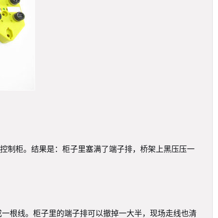
控制柜。结果是：柜子里塞满了端子排，桥架上黑压压一
成一根线。柜子里的端子排可以撤掉一大半，现场走线也清