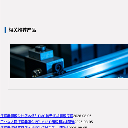
相关推荐产品
连接器屏蔽设计怎么做？EMC抗干扰从屏蔽搭接
2026-08-05
工业以太网连接器怎么选？M12 D编码和X编码选
2026-08-05