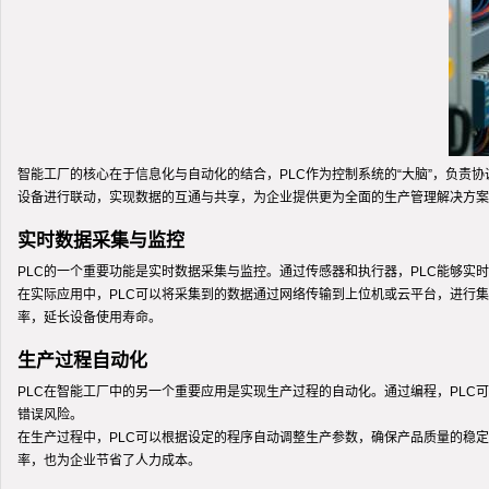
智能工厂的核心在于信息化与自动化的结合，PLC作为控制系统的“大脑”，负责
设备进行联动，实现数据的互通与共享，为企业提供更为全面的生产管理解决方案
实时数据采集与监控
PLC的一个重要功能是实时数据采集与监控。通过传感器和执行器，PLC能够
在实际应用中，PLC可以将采集到的数据通过网络传输到上位机或云平台，进行
率，延长设备使用寿命。
生产过程自动化
PLC在智能工厂中的另一个重要应用是实现生产过程的自动化。通过编程，PL
错误风险。
在生产过程中，PLC可以根据设定的程序自动调整生产参数，确保产品质量的稳
率，也为企业节省了人力成本。