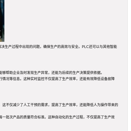
解决生产过程中出现的问题，确保生产的高效与安全。PLC还可以与其他智能
仅能够帮助企业及时发现生产异常，还能为后续的生产决策提供依据。
行情况等信息。这种实时监控不仅提高了生产效率，还能有效降低设备故障
理。这不仅减少了人工干预的需求，提高了生产效率，还能降低人为操作带来的
保每一批次产品的质量符合标准。这种自动化的生产过程，不仅提高了生产效