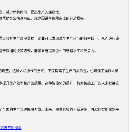
问题，减少停机时间，提高生产的连续性。
能够帮助企业快速响应，减少因设备故障造成的经济损失。
通过分析生产效率数据，企业可以发现某个生产环节的效率低下，从而进行设
基于数据的决策方式，能够显著提高企业的管理水平和竞争力。
要的调整。这种人机协作的方式，不仅提高了生产的灵活性，也增强了操作人员
一步提升生产效率和产品质量。这种智能化的提升，将为智能工厂的未来发展注
了全面的生产管理解决方案。未来，随着科技的不断进步，PLC的智能化水平
研究与应用探索