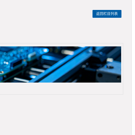
返回栏目列表