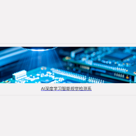
AI深度学习智能视觉检测系