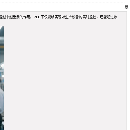
章
着越来越重要的作用。PLC不仅能够实现对生产设备的实时监控，还能通过数