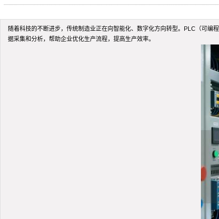
随着科技的不断进步，传统制造业正在向智能化、数字化方向转型。PLC（可编
据采集和分析，帮助企业优化生产流程，提高生产效率。