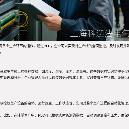
协调各个生产环节的运作。通过PLC，企业可以实现对生产线的全面监控，及时发现并
。
实时获取生产线上的各种数据，如温度、湿度、压力、流量等。这些数据的实时监控不
集中管理和分析。企业管理人员可以通过数据可视化工具，实时查看生产状态、设备运
C可以控制生产设备的启停、运行速度、工作状态等，实现对整个生产过程的自动化管
定。比如，在注塑生产中，PLC可以根据实时监测的数据，自动调整温度和压力，确