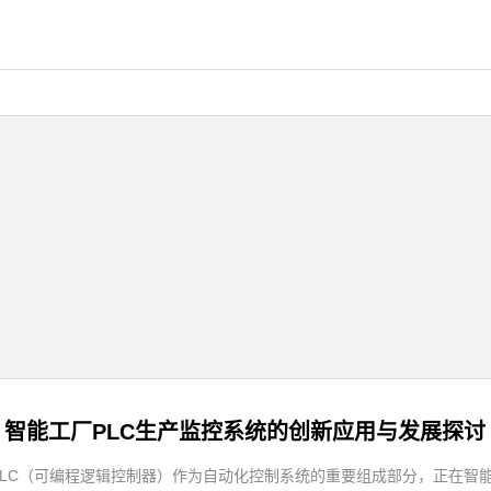
智能工厂PLC生产监控系统的创新应用与发展探讨
LC（可编程逻辑控制器）作为自动化控制系统的重要组成部分，正在智