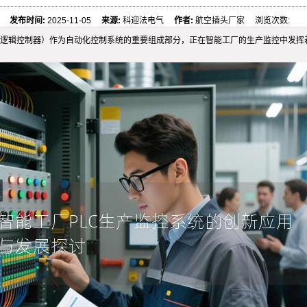
发布时间:
2025-11-05
来源:
科迎法电气
作者:
航空插头厂家 浏览次数:
程逻辑控制器）作为自动化控制系统的重要组成部分，正在智能工厂的生产监控中发挥