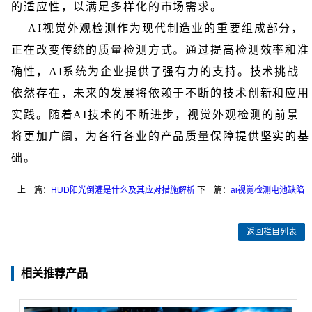
的适应性，以满足多样化的市场需求。
AI视觉外观检测作为现代制造业的重要组成部分，
正在改变传统的质量检测方式。通过提高检测效率和准
确性，AI系统为企业提供了强有力的支持。技术挑战
依然存在，未来的发展将依赖于不断的技术创新和应用
实践。随着AI技术的不断进步，视觉外观检测的前景
将更加广阔，为各行各业的产品质量保障提供坚实的基
础。
上一篇：
HUD阳光倒灌是什么及其应对措施解析
下一篇：
ai视觉检测电池缺陷
返回栏目列表
相关推荐产品