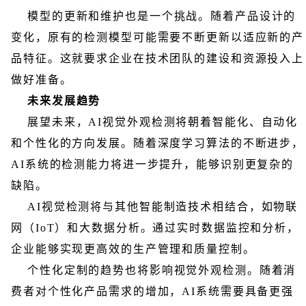
模型的更新和维护也是一个挑战。随着产品设计的
变化，原有的检测模型可能需要不断更新以适应新的产
品特征。这就要求企业在技术团队的建设和资源投入上
做好准备。
未来发展趋势
展望未来，AI视觉外观检测将朝着智能化、自动化
和个性化的方向发展。随着深度学习算法的不断进步，
AI系统的检测能力将进一步提升，能够识别更复杂的
缺陷。
AI视觉检测将与其他智能制造技术相结合，如物联
网（IoT）和大数据分析。通过实时数据监控和分析，
企业能够实现更高效的生产管理和质量控制。
个性化定制的趋势也将影响视觉外观检测。随着消
费者对个性化产品需求的增加，AI系统需要具备更强