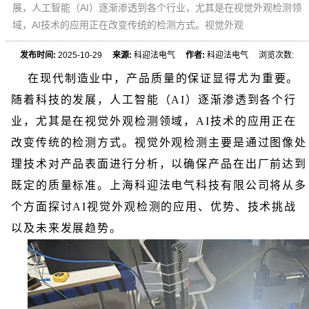
展，人工智能（AI）逐渐渗透到各个行业，尤其是在视觉外观检测领
域，AI技术的应用正在改变传统的检测方式。视觉外观
发布时间:
2025-10-29
来源:
科迎法电气
作者:
科迎法电气 浏览次数:
在现代制造业中，产品质量的保证显得尤为重要。
随着科技的发展，人工智能（AI）逐渐渗透到各个行
业，尤其是在视觉外观检测领域，AI技术的应用正在
改变传统的检测方式。视觉外观检测主要是通过图像处
理技术对产品表面进行分析，以确保产品在出厂前达到
既定的质量标准。上海科迎法电气科技有限公司将从多
个方面探讨AI视觉外观检测的应用、优势、技术挑战
以及未来发展趋势。