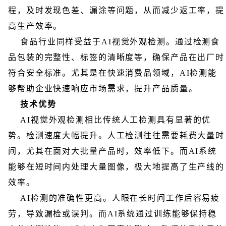
程，及时发现色差、漏涂等问题，从而减少返工率，提
高生产效率。
食品行业同样受益于AI视觉外观检测。通过检测食
品包装的完整性、标签的清晰度等，确保产品在出厂时
符合安全标准。尤其是在快速消费品领域，AI检测能
够帮助企业快速响应市场需求，提升产品质量。
技术优势
AI视觉外观检测相比传统人工检测具有显著的优
势。检测速度大幅提升。人工检测往往需要耗费大量时
间，尤其在面对大批量产品时，效率低下。而AI系统
能够在短时间内处理大量图像，极大地提高了生产线的
效率。
AI检测的准确性更高。人眼在长时间工作后容易疲
劳，导致漏检或误判。而AI系统通过训练能够保持稳