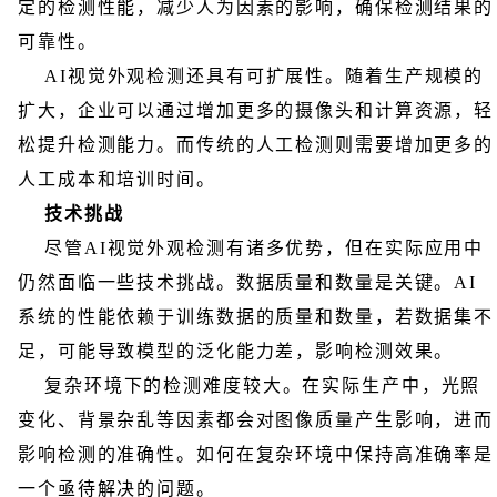
定的检测性能，减少人为因素的影响，确保检测结果的
可靠性。
AI视觉外观检测还具有可扩展性。随着生产规模的
扩大，企业可以通过增加更多的摄像头和计算资源，轻
松提升检测能力。而传统的人工检测则需要增加更多的
人工成本和培训时间。
技术挑战
尽管AI视觉外观检测有诸多优势，但在实际应用中
仍然面临一些技术挑战。数据质量和数量是关键。AI
系统的性能依赖于训练数据的质量和数量，若数据集不
足，可能导致模型的泛化能力差，影响检测效果。
复杂环境下的检测难度较大。在实际生产中，光照
变化、背景杂乱等因素都会对图像质量产生影响，进而
影响检测的准确性。如何在复杂环境中保持高准确率是
一个亟待解决的问题。