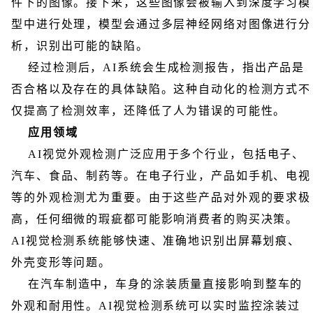
件下的图像。接下来，这些图像会被输入到深度学习模
型中进行处理，模型会通过多层神经网络对图像进行分
析，识别出可能的缺陷。
经过检测后，AI系统会生成检测报告，指出产品是
否合格以及存在的具体缺陷。这种自动化的检测方式不
仅提高了检测效率，还降低了人为错误的可能性。
应用领域
AI视觉外观检测广泛应用于多个行业，包括电子、
汽车、食品、制药等。在电子行业，产品如手机、电视
等的外观检测尤为重要。由于这些产品对外观的要求极
高，任何细微的瑕疵都可能影响消费者的购买决策。
AI视觉检测系统能够快速、准确地识别出屏幕划痕、
外壳变形等问题。
在汽车制造中，车身的涂装质量直接影响到整车的
外观和耐用性。AI视觉检测系统可以实时监控涂装过