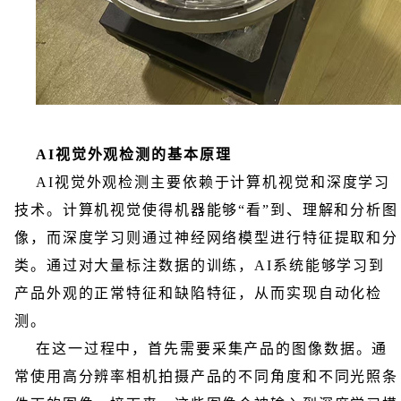
AI视觉外观检测的基本原理
AI视觉外观检测主要依赖于计算机视觉和深度学习
技术。计算机视觉使得机器能够“看”到、理解和分析图
像，而深度学习则通过神经网络模型进行特征提取和分
类。通过对大量标注数据的训练，AI系统能够学习到
产品外观的正常特征和缺陷特征，从而实现自动化检
测。
在这一过程中，首先需要采集产品的图像数据。通
常使用高分辨率相机拍摄产品的不同角度和不同光照条