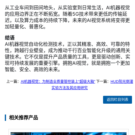
从工业车间到田间地头，从实验室到日常生活，AI机器视觉
的应用边界正在不断拓宽。随着5G技术带来更低的传输延
迟，以及算力成本的持续下降，未来的AI视觉系统将变得更
加轻量化、普惠化。
结语
AI机器视觉自动化检测技术，正以其精准、高效、可靠的特
性，跨越行业壁垒，成为推动千行百业智能化升级的通用关
键技术。它不仅是提升产品质量的工具，更是驱动创新、实
现可持续发展的重要引擎。拥抱AI视觉，就是拥抱一个更加
智能、安全、高效的未来。
上一篇：
AI机器视觉：为制造业质量管控装上“超级大脑”
下一篇：
HUD阳光倒灌
实验方法及其应用研究
返回栏目列表
相关推荐产品