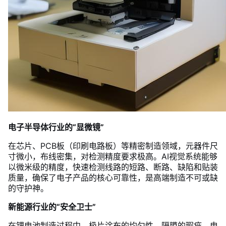
电子半导体行业的“显微镜”
在芯片、PCB板（印刷电路板）等精密制造领域，元器件尺
寸微小，布线密集，对检测精度要求极高。AI视觉系统能够
以微米级的精度，快速检测线路的短路、断路、缺陷和贴装
质量，确保了电子产品的核心可靠性，是高端制造不可或缺
的守护神。
新能源行业的“安全卫士”
在锂电池制造过程中，极片涂布的均匀性、隔膜的瑕疵、电