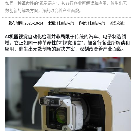
如同一种革命性的“视觉语言”，被各行各业所解读和应用，催生出无
数创新的解决方案，深刻改变着产业面貌。
发布时间:
2025-10-24
来源:
科迎法电气
作者:
科迎法电气 浏览次数:
AI机器视觉自动化检测并非局限于传统的汽车、电子制造领
域，它正如同一种革命性的“视觉语言”，被各行各业所解读和
应用，催生出无数创新的解决方案，深刻改变着产业面貌。