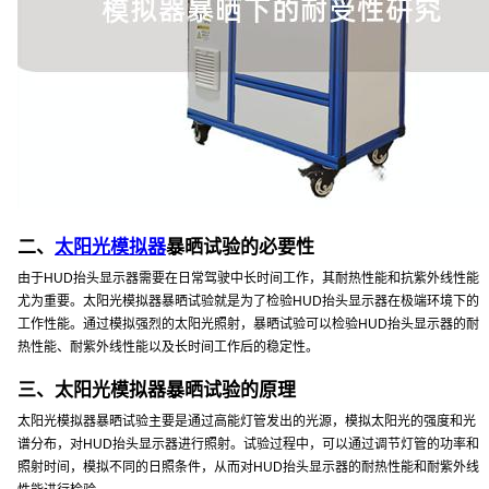
二、
太阳光模拟器
暴晒试验的必要性
由于HUD抬头显示器需要在日常驾驶中长时间工作，其耐热性能和抗紫外线性能
尤为重要。太阳光模拟器暴晒试验就是为了检验HUD抬头显示器在极端环境下的
工作性能。通过模拟强烈的太阳光照射，暴晒试验可以检验HUD抬头显示器的耐
热性能、耐紫外线性能以及长时间工作后的稳定性。
三、太阳光模拟器暴晒试验的原理
太阳光模拟器暴晒试验主要是通过高能灯管发出的光源，模拟太阳光的强度和光
谱分布，对HUD抬头显示器进行照射。试验过程中，可以通过调节灯管的功率和
照射时间，模拟不同的日照条件，从而对HUD抬头显示器的耐热性能和耐紫外线