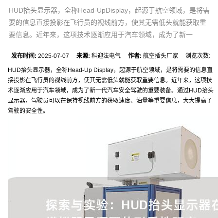
HUD抬头显示器，全称Head-UpDisplay，起源于航空领域，是将需
要的信息直接投影在飞行员的视线前方，使其无需低头就能获取重
要信息。近年来，这项技术逐渐应用于汽车领域，成为了新一
发布时间:
2025-07-07
来源:
科迎法电气
作者:
航空插头厂家 浏览次数:
HUD抬头显示器，全称Head-Up Display，起源于航空领域，是将需要的信息直
接投影在飞行员的视线前方，使其无需低头就能获取重要信息。近年来，这项技
术逐渐应用于汽车领域，成为了新一代汽车安全驾驶的重要装备。通过HUD抬头
显示器，驾驶员可以在保持视线前方的获取速度、油量等重要信息，大大提高了
驾驶的安全性。