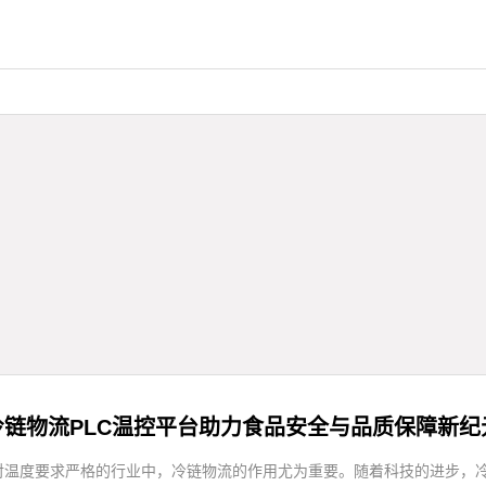
冷链物流PLC温控平台助力食品安全与品质保障新纪
对温度要求严格的行业中，冷链物流的作用尤为重要。随着科技的进步，