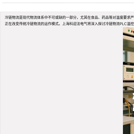
冷链物流是现代物流体系中不可或缺的一部分，尤其在食品、药品等对温度要求严
正在改变传统冷链物流的运作模式。上海科迎法电气将深入探讨冷链物流PLC温