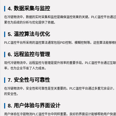
4. 数据采集与监控
在冷链物流中，数据的实时采集和监控是确保温控效果的关键。PLC温控平台通
累也为后续的分析与优化提供了依据。
5. 温控算法与优化
PLC温控平台所采用的温控算法通常包括PID控制、模糊控制等。这些算法能
6. 远程监控与管理
现代冷链物流中，远程监控与管理是提升效率的重要手段。PLC温控平台通过互
率，也为企业节省了人力成本。
7. 安全性与可靠性
在冷链物流中，安全性和可靠性是至关重要的。PLC温控平台通过多重冗余设计
的安全性。
8. 用户体验与界面设计
用户体验在冷链物流PLC温控平台中同样重要。良好的界面设计能够帮助用户快