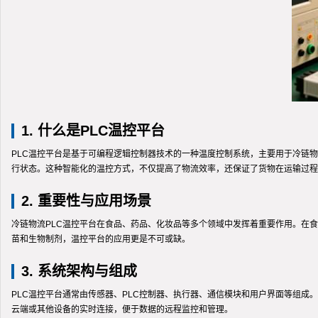
1. 什么是PLC温控平台
PLC温控平台是基于可编程逻辑控制器技术的一种温度控制系统，主要用于冷链
行状态。这种智能化的温控方式，不仅提高了物流效率，还保证了货物在运输过程
2. 重要性与应用场景
冷链物流PLC温控平台在食品、药品、化妆品等多个领域中发挥着重要作用。在
苗和生物制剂，温控平台的应用更是不可或缺。
3. 系统架构与组成
PLC温控平台通常由传感器、PLC控制器、执行器、通信模块和用户界面等组成
云端或其他设备的实时连接，便于数据的远程监控和管理。