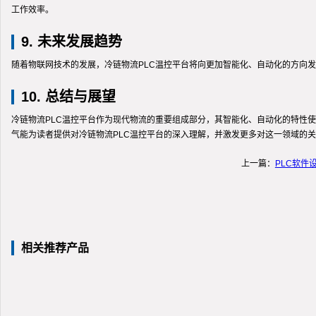
工作效率。
9. 未来发展趋势
随着物联网技术的发展，冷链物流PLC温控平台将向更加智能化、自动化的方向
10. 总结与展望
冷链物流PLC温控平台作为现代物流的重要组成部分，其智能化、自动化的特性
气能为读者提供对冷链物流PLC温控平台的深入理解，并激发更多对这一领域的
上一篇：
PLC软件
相关推荐产品