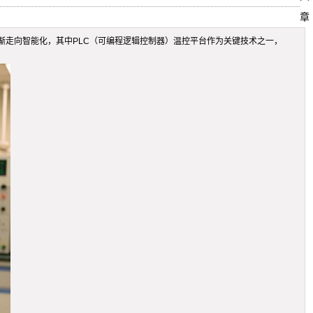
章
走向智能化，其中PLC（可编程逻辑控制器）温控平台作为关键技术之一，