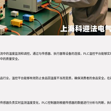
物流中的温度监测和调控。通过与传感器、执行器等设备的连接，PLC温控平台能够
中的质量安全。
食品行业，温控平台能够有效防止食品因温度不当而变质，确保消费者的食品安全。在
。传感器负责实时监测温度变化，PLC控制器则根据传感器的数据进行分析与判断，