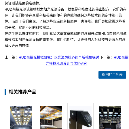
保证测试结果的准确性。
HUD杂散光测试和模拟太阳光光源设备，就像是科技魔法的秘密配方，它们的存
在，让我们能够在享受科技带来的便利的也能够确保这些技术的稳定性和可靠
性。而对于我们来说，了解这些背后的科技原理，也许能让我们更加欣赏这些看
似平常，实则不凡的科技魔法。
在这个信息爆炸的时代，我们希望这篇文章能帮助你理解并欣赏HUD杂散光测试
和模拟太阳光光源设备的重要性。我们也期待，让更多的人对科技有更深入的理
解和更高的热情。
上一篇：
HUD杂散光模拟研究：以光源为核心的全新视角探讨
下一篇：
HUD杂散
光模拟光源设计与优化研究
返回栏目列表
相关推荐产品