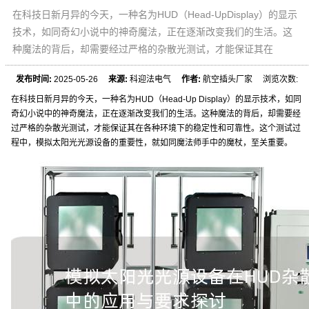
在科技日新月异的今天，一种名为HUD（Head-UpDisplay）的显示
技术，如同奇幻小说中的神奇魔法，正在逐渐改变我们的生活。这
种魔法的背后，却需要经过严格的杂散光测试，才能保证其在
发布时间:
2025-05-26
来源:
科迎法电气
作者:
航空插头厂家 浏览次数:
在科技日新月异的今天，一种名为HUD（Head-Up Display）的显示技术，如同
奇幻小说中的神奇魔法，正在逐渐改变我们的生活。这种魔法的背后，却需要经
过严格的杂散光测试，才能保证其在各种环境下的稳定性和可靠性。这个测试过
程中，模拟太阳光光源设备的重要性，就如同魔法师手中的魔杖，至关重要。