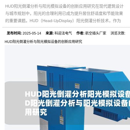
HUD阳光倒灌分析与阳光模拟设备的创新应用研究在现代建筑设计
与城市规划中，阳光的合理利用已成为提升居住舒适度和节能效果
的重要课题。HUD（Head-UpDisplay）阳光倒灌分析技术，作为
发布时间:
2025-05-14
来源:
科迎法电气
作者:
航空插头厂家 浏览次数:
HUD阳光倒灌分析与阳光模拟设备的创新应用研究