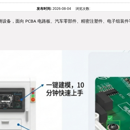
发布时间:
2026-08-04 浏览次数:
测设备，面向 PCBA 电路板、汽车零部件、精密注塑件、电子组装件