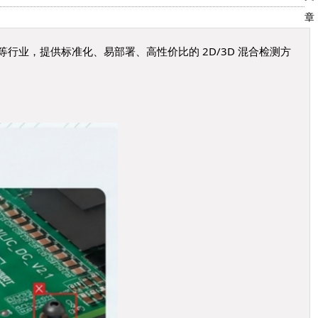
章
等行业，提供标准化、易部署、高性价比的 2D/3D 混合检测方