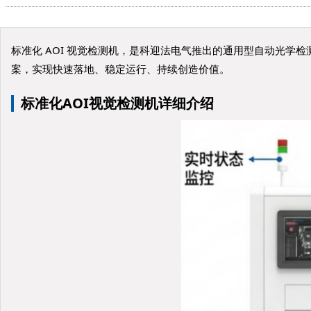
标准化 AOI 视觉检测机，是科迎法电气推出的通用型自动光学检
案，实现快速落地、稳定运行、持续创造价值。
标准化AOI视觉检测机详细介绍