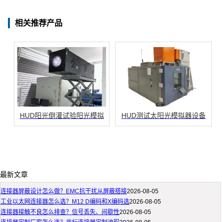
相关推荐产品
HUD阳光倒灌试验阳光模拟
HUD测试太阳光模拟器设备
最新文章
连接器屏蔽设计怎么做？EMC抗干扰从屏蔽搭接
2026-08-05
工业以太网连接器怎么选？M12 D编码和X编码选
2026-08-05
连接器接触不良怎么排查？信号丢失、间歇性
2026-08-05