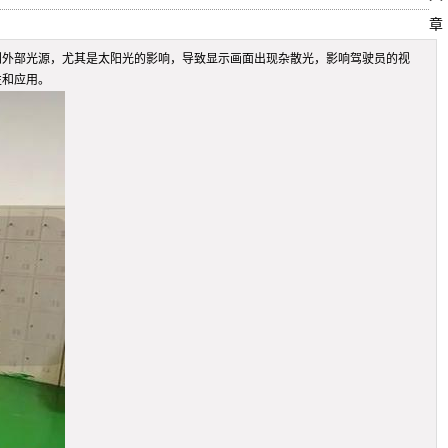
章
到外部光源，尤其是太阳光的影响，导致显示画面出现杂散光，影响驾驶员的视
性和应用。