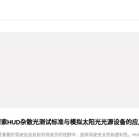
探索HUD杂散光测试标准与模拟太阳光光源设备的应
将重要的驾驶信息投射到驾驶员的视野中，提高驾驶安全性和便利性。HU