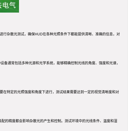
进行杂散光测试，确保HUD在各种光照条件下都能提供清晰、准确的信息，对
种设备通常包括多种光源和光学系统，能够精确控制光线的角度、强度和光谱，
需要在特定的光照强度和角度下进行，测试结果需要达到一定的视觉清晰度和对
及装配的精度都会影响杂散光的产生和控制。测试环境中的光线条件、温度和湿