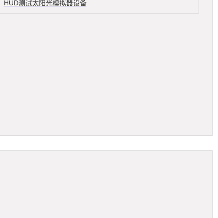
HUD测试太阳光模拟器设备