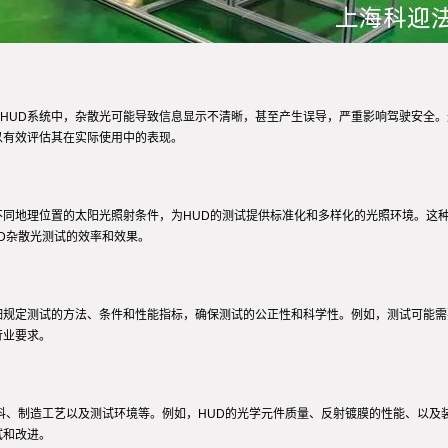
HUD系统中，杂散光可能导致信息显示不清晰，甚至产生误导，严重影响驾驶安全。
以有效评估其在实际使用中的表现。
不同地理位置的太阳光照射条件，为HUD的测试提供标准化和多样化的光照环境。这
D杂散光测试的效率和效果。
细规定测试的方法、条件和性能指标，确保测试的公正性和科学性。例如，测试可能
行业要求。
材料、制造工艺以及测试环境等。例如，HUD的光学元件质量、反射镀膜的性能、以
试和改进。