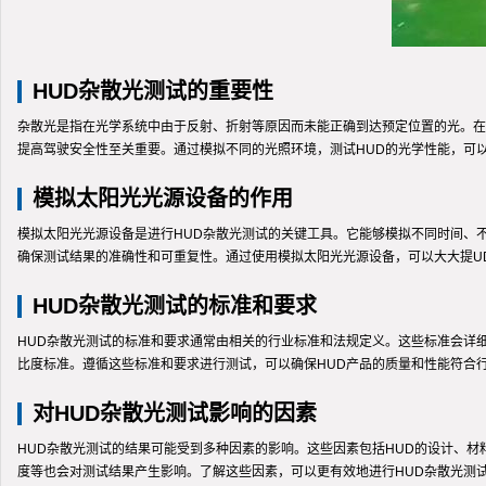
HUD杂散光测试的重要性
杂散光是指在光学系统中由于反射、折射等原因而未能正确到达预定位置的光。在
提高驾驶安全性至关重要。通过模拟不同的光照环境，测试HUD的光学性能，可
模拟太阳光光源设备的作用
模拟太阳光光源设备是进行HUD杂散光测试的关键工具。它能够模拟不同时间、
确保测试结果的准确性和可重复性。通过使用模拟太阳光光源设备，可以大大提U
HUD杂散光测试的标准和要求
HUD杂散光测试的标准和要求通常由相关的行业标准和法规定义。这些标准会详
比度标准。遵循这些标准和要求进行测试，可以确保HUD产品的质量和性能符合
对HUD杂散光测试影响的因素
HUD杂散光测试的结果可能受到多种因素的影响。这些因素包括HUD的设计、
度等也会对测试结果产生影响。了解这些因素，可以更有效地进行HUD杂散光测