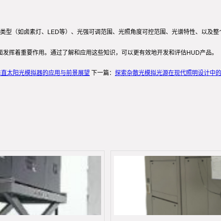
类型（如卤素灯、LED等）、光强可调范围、光照角度可控范围、光谱特性、以及整
面发挥着重要作用。通过了解和应用这些知识，可以更有效地开发和评估HUD产品。
准直太阳光模拟器的应用与前景展望
下一篇：
探索杂散光模拟光源在现代照明设计中