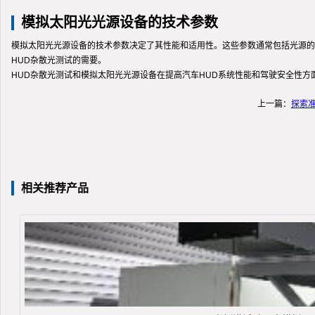
模拟太阳光光源设备的技术参数
模拟太阳光光源设备的技术参数决定了其性能和适用性。这些参数通常包括光源的
HUD杂散光测试的需要。
HUD杂散光测试和模拟太阳光光源设备在提高汽车HUD系统性能和驾驶安全性方
上一篇：
探索
相关推荐产品