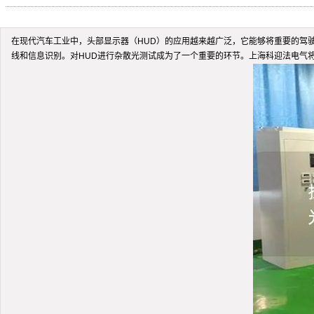
在现代汽车工业中，头部显示器（HUD）的应用越来越广泛，它能够将重要的驾
线和信息识别。对HUD进行杂散光测试成为了一个重要的环节。上海科迎法电气