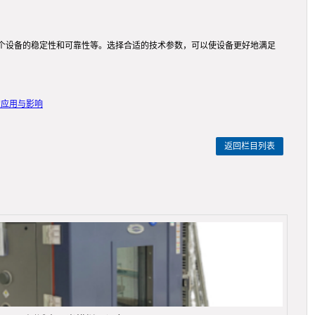
个设备的稳定性和可靠性等。选择合适的技术参数，可以使设备更好地满足
的应用与影响
返回栏目列表