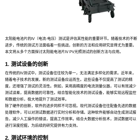
太阳能电池片的IV（电流-电压）测试是评估其性能的重要环节。随着技术的不断
进步，传统的测试方法面临着一些挑战，创新的方法和应用研究显得尤为重要。
本文将从多个方面探讨太阳能电池片IV PV光照测试的创新方法与应用。
1. 测试设备的创新
在传统的IV测试中，测试设备往往较为单一，无法满足多样化的需求。近年来，
随着电子技术的发展，新的测试设备应运而生。这些设备不仅提高了测试的精
度，还增强了测试的灵活性。例如，采用高精度的电流测量仪器，可以有效减少
测试误差，提高数据的可靠性。结合智能化技术的测试设备，能够实现远程监控
和数据分析，极大地提升了测试效率。
除了硬件的创新，软件的进步同样不可忽视。现代测试设备往往配备先进的数据
处理软件，可以对测试数据进行实时分析和存储。这种软件能够自动生成测试报
告，减少人工操作的错误，提高工作效率。结合大数据分析技术，测试数据可以
进行深度挖掘，为后续的研究提供有力支持。
2. 测试环境的控制