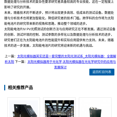
数据处理与分析技术的复杂性要求研究者具备较高的专业技能，这在一定程度上
影响了研究的开展。
未来，随着技术的不断进步，预计将出现更多高效、低成本的测试设备。数据处
理与分析技术也将更加智能化，降低研究者的技术门槛。跨学科的合作将为太阳
能电池片的研究带来新的视角和思路，推动整个领域的进步。
太阳能电池片IV PV光照测试的创新方法与应用研究正在不断发展。通过测试设备
的创新、测试环境的控制、测试参数的多样化以及数据处理与分析技术的进步，
研究者们正在为太阳能电池片的性能提升和实际应用提供有力支持。未来，随着
技术的进一步发展，太阳能电池片的研究将迎来新的机遇与挑战。
上一篇：
太阳光模拟器其实还是一套完整的太阳光测试系_太阳光模拟器：全面解
析太阳
下一篇：
太阳光模拟器用于光化学;太阳光模拟器在光化学研究中的应用与
发展探讨
返回栏目列表
相关推荐产品