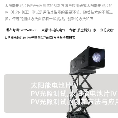
太阳能电池片IVPV光照测试的创新方法与应用研究太阳能电池片的
IV（电流-电压）测试是评估其性能的重要环节。随着技术的不断进
步，传统的测试方法面临着一些挑战，创新的方法和应
发布时间:
2025-04-30
来源:
科迎法电气
作者:
航空插头厂家 浏览次数:
太阳能电池片IV PV光照测试的创新方法与应用研究