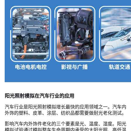
阳光照射模拟在汽车行业的应用
汽车行业是阳光照射模拟增长最快的应用领域之一。汽车内
外饰的塑料、皮革、涂层、纺织品都需要做耐光老化测试。
影响汽车内外饰件老化的三个要素是光、温度、湿度。阳光
模拟试验通过模拟整车生命周期内承受的太阳光照、高低温