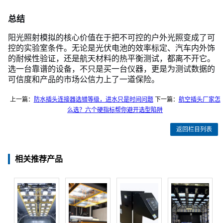
总结
阳光照射模拟的核心价值在于把不可控的户外光照变成了可
控的实验室条件。无论是光伏电池的效率标定、汽车内外饰
的耐候性验证，还是航天材料的热平衡测试，都离不开它。
选一台靠谱的设备，不只是买一台仪器，更是为测试数据的
可信度和产品的市场公信力上了一道保险。
上一篇：
防水插头连接器选错等级，进水只是时间问题
下一篇：
航空插头厂家怎
么选？六个硬指标帮你避开选型陷阱
返回栏目列表
相关推荐产品