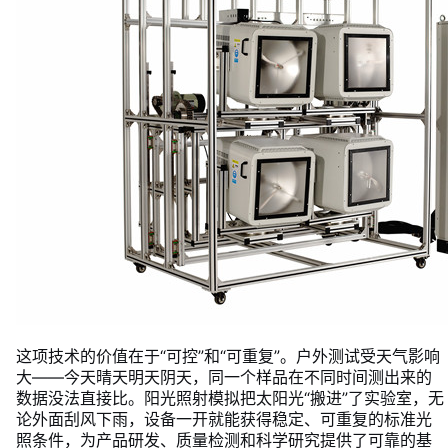
这项技术的价值在于“可控”和“可重复”。户外测试受天气影响
大——今天晴天明天阴天，同一个样品在不同时间测出来的
数据没法直接比。阳光照射模拟把太阳光“搬进”了实验室，无
论外面刮风下雨，设备一开就能获得稳定、可重复的标准光
照条件，为产品研发、质量检测和科学研究提供了可靠的基