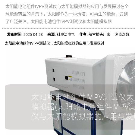
太阳能电池组件IVPV测试仪与太阳能模拟器的应用与发展探讨在全
球能源转型的背景下，太阳能作为一种清洁、可再生的能源，受到
了广泛关注。太阳能电池组件IVPV测试仪和太阳能模拟器
发布时间:
2025-04-23
来源:
科迎法电气
作者:
航空插头厂家 浏览次数:
太阳能电池组件IV PV测试仪与太阳能模拟器的应用与发展探讨