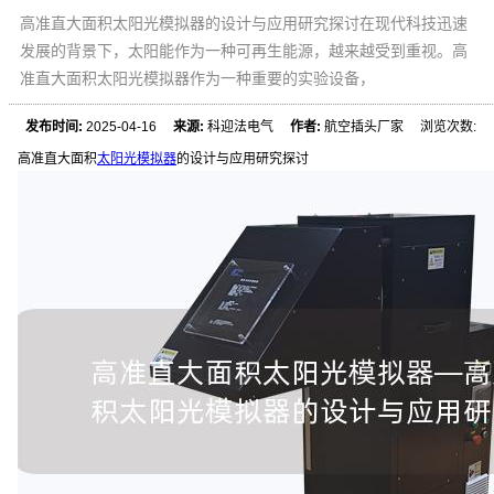
高准直大面积太阳光模拟器的设计与应用研究探讨在现代科技迅速
发展的背景下，太阳能作为一种可再生能源，越来越受到重视。高
准直大面积太阳光模拟器作为一种重要的实验设备，
发布时间:
2025-04-16
来源:
科迎法电气
作者:
航空插头厂家 浏览次数:
高准直大面积
太阳光模拟器
的设计与应用研究探讨