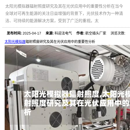
太阳光模拟器辐射照度研究及其在光伏应用中的重要性分析在当今
全球对可再生能源的关注日益增强的背景下，光伏技术作为一种清
洁、可持续的能源解决方案，受到了广泛的重视。太
发布时间:
2025-04-17
来源:
科迎法电气
作者:
航空插头厂家 浏览次数:
太阳光模拟器
辐射照度研究及其在光伏应用中的重要性分析