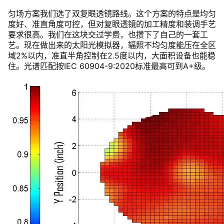
匀场方案我们选了双复眼透镜路线。这个方案的特点是均匀
度好、准直角度可控，但对复眼透镜的加工精度和装调手艺
要求很高。我们在这块交过学费，也攒下了自己的一套工
艺。现在做出来的太阳光模拟器，辐照不均匀度能压在全区
域2%以内，准直半角控制在2.5度以内，大面积设备也能稳
住。光谱匹配按IEC 60904-9:2020标准最高可到A+级。