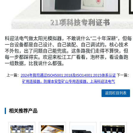
科迎法电气做太阳光模拟器，不敢说什么“二十年深耕”，但每
一台设备都是自己设计、自己装配、自己调试的。核心技术
不外包，出了问题自己能兜底。这条路我们走得不算快，但
每一步都踩得实。欢迎来松江工厂看看，泡杯茶，看设备跑
一组数据，比我说什么都强。
上一篇：
2024年我司通过ISO45001:2018及ISO14001:2015体系认证
下一篇：
矿用连接器，防爆本安型矿山专用连接器，上海科迎法电气
返回栏目列表
相关推荐产品