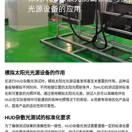
模拟太阳光光源设备的作用
在进行HUD杂散光测试时，模拟太阳光光源设备发挥着至关重要的作用。这种设
备能够模拟不同时间、不同地理位置的太阳光照射条件，为HUD的测试提供标准
化和可重复的光照环境。通过使用模拟太阳光光源，测试人员可以准确地评估
HUD在实际使用中可能遇到的各种光照情况下的表现，从而更有效地优化产品设
计，提高产品的适应性和可靠性。
HUD杂散光测试的标准化要求
为了确保测试结果的准确性和一致性，HUD杂散光测试需要遵循一定的标准化要