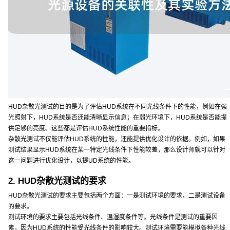
HUD杂散光测试的目的是为了评估HUD系统在不同光线条件下的性能，例如在强
光照射下，HUD系统是否还能清晰显示信息；在弱光环境下，HUD系统是否能提
供足够的亮度。这些都是评估HUD系统性能的重要指标。
杂散光测试不仅能评估HUD系统的性能，还能提供优化设计的依据。例如，如果
测试结果显示HUD系统在某一特定光线条件下性能较差，那么设计师就可以针对
这一问题进行优化设计，以提UD系统的性能。
2. HUD杂散光测试的要求
HUD杂散光测试的要求主要包括两个方面：一是测试环境的要求，二是测试设备
的要求。
测试环境的要求主要包括光线条件、温湿度条件等。光线条件是测试的重要因
素，因为HUD系统的性能受光线条件的影响较大。测试环境需要能模拟各种光线