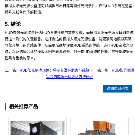
模拟太阳光光源设备还可以模拟日出日落等特殊光线条件，评估HUD系统在这些
特殊光线条件下的性能。
5. 结论
HUD杂散光测试是评估HUD系统性能的重要步骤，而模拟太阳光光源设备则是进
行这一测试的关键设备。选择合适的模拟太阳光光源设备，能更准确地模拟实际
驾驶环境下的光线条件，从而更准确地评估HUD系统的性能。进行HUD杂散光测
试，以及选择合适的模拟太阳光光源设备，对于提UD系统的性能，提升驾驶安全
性具有重要的意义。
上一篇：
HUD阳光倒灌现象：揭示其潜在危害与威胁
下一篇：
基于HUD阳光倒灌
实验的成像干扰评估方法研究
返回栏目列表
相关推荐产品