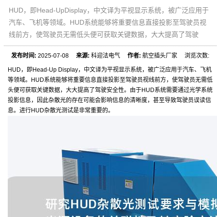
HUD，即Head-UpDisplay，中文译为平视显示系统，被广泛应用于
汽车、飞机等领域。HUD系统能够将重要信息直接投影至驾驶员视
线前方，使驾驶员无需低头便可获取关键数据，大大提高了驾驶
发布时间:
2025-07-08
来源:
科迎法电气
作者:
航空插头厂家 浏览次数:
HUD，即Head-Up Display，中文译为平视显示系统，被广泛应用于汽车、飞机
等领域。HUD系统能够将重要信息直接投影至驾驶员视线前方，使驾驶员无需低
头便可获取关键数据，大大提高了驾驶安全性。由于HUD系统需要通过光学系统
投影信息，因此杂散光的存在可能会影响信息的清晰度，甚至导致驾驶员误读信
息。进行HUD杂散光测试是非常重要的。