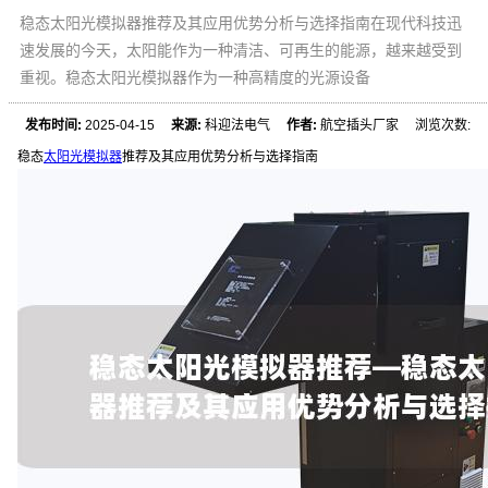
稳态太阳光模拟器推荐及其应用优势分析与选择指南在现代科技迅
速发展的今天，太阳能作为一种清洁、可再生的能源，越来越受到
重视。稳态太阳光模拟器作为一种高精度的光源设备
发布时间:
2025-04-15
来源:
科迎法电气
作者:
航空插头厂家 浏览次数:
稳态
太阳光模拟器
推荐及其应用优势分析与选择指南