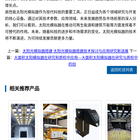
增长点。
高性能太阳光模拟器作为现代科技的重要工具，正日益成为各个领域研究与开发
的核心设备。通过对其技术参数、应用领域、未来发展趋势及市场前景的深入分
析，我们可以看到，太阳光模拟器在推动可再生能源和建筑节能等方面发挥着不
可替代的作用。未来，随着科技的进步和市场需求的变化，太阳光模拟器的技术
将不断演进，为可持续发展贡献更多力量。
上一篇：
太阳光模拟器搭建;太阳光模拟器搭建技术探讨与应用研究新进展
下一
篇：
大面积太阳模拟器在研究和质检中应用—大面积太阳模拟器在研究与质检中
的创
返回栏目列表
相关推荐产品