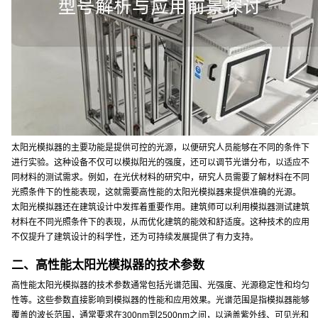
太阳光模拟器的主要功能是提供可控的光源，以便研究人员能够在不同的条件下
进行实验。这种设备不仅可以模拟阳光的强度，还可以调节光谱分布，以适应不
同材料的测试需求。例如，在光伏材料的研究中，研究人员需要了解材料在不同
光照条件下的性能表现，这就需要高性能的太阳光模拟器来提供准确的光源。
太阳光模拟器还在建筑设计中发挥着重要作用。建筑师可以利用模拟器测试建筑
材料在不同光照条件下的表现，从而优化建筑的能效和舒适度。这种技术的应用
不仅提升了建筑设计的科学性，还为可持续发展提供了有力支持。
二、高性能太阳光模拟器的技术参数
高性能太阳光模拟器的技术参数通常包括光谱范围、光强度、光源稳定性和均匀
性等。这些参数直接影响到模拟器的性能和应用效果。光谱范围是指模拟器能够
覆盖的波长范围，通常要求在300nm到2500nm之间，以涵盖紫外线、可见光和