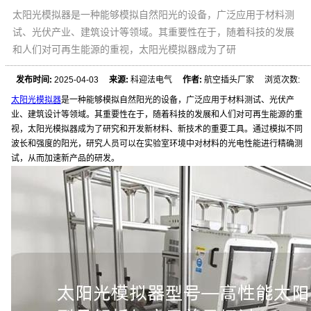
太阳光模拟器是一种能够模拟自然阳光的设备，广泛应用于材料测
试、光伏产业、建筑设计等领域。其重要性在于，随着科技的发展
和人们对可再生能源的重视，太阳光模拟器成为了研
发布时间:
2025-04-03
来源:
科迎法电气
作者:
航空插头厂家 浏览次数:
太阳光模拟器
是一种能够模拟自然阳光的设备，广泛应用于材料测试、光伏产
业、建筑设计等领域。其重要性在于，随着科技的发展和人们对可再生能源的重
视，太阳光模拟器成为了研究和开发新材料、新技术的重要工具。通过模拟不同
波长和强度的阳光，研究人员可以在实验室环境中对材料的光电性能进行精确测
试，从而加速新产品的研发。