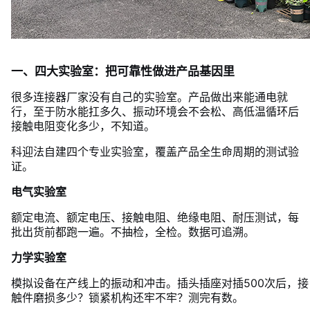
一、四大实验室：把可靠性做进产品基因里
很多连接器厂家没有自己的实验室。产品做出来能通电就
行，至于防水能扛多久、振动环境会不会松、高低温循环后
接触电阻变化多少，不知道。
科迎法自建四个专业实验室，覆盖产品全生命周期的测试验
证。
电气实验室
额定电流、额定电压、接触电阻、绝缘电阻、耐压测试，每
批出货前都跑一遍。不抽检，全检。数据可追溯。
力学实验室
模拟设备在产线上的振动和冲击。插头插座对插500次后，接
触件磨损多少？锁紧机构还牢不牢？测完有数。