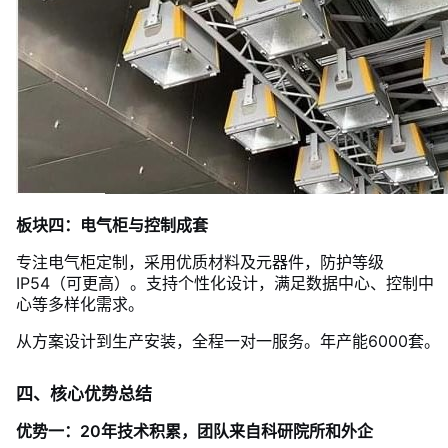
板块四：电气柜与控制成套
专注电气柜定制，采用优质材料及元器件，防护等级
IP54（可更高）。支持个性化设计，满足数据中心、控制中
心等多样化需求。
从方案设计到生产安装，全程一对一服务。年产能6000套。
四、核心优势总结
优势一：20年技术积累，团队来自科研院所和外企