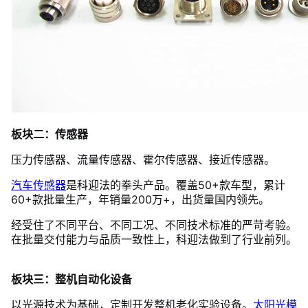
板块二：传感器
压力传感器、流量传感器、霍尔传感器、接近传感器。
汽车传感器
是科迎法的拳头产品。覆盖50+款车型，累计
60+款批量生产，年销量200万+，出货量国内领先。
经受住了不同平台、不同工况、不同技术标准的严苛考验。
在批量交付能力与品质一致性上，科迎法做到了行业前列。
板块三：整机自动化设备
以光源技术为基础，定制开发整机老化实验设备。
太阳光模