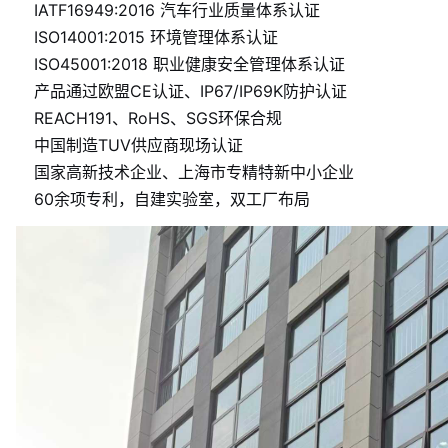
IATF16949:2016 汽车行业质量体系认证
ISO14001:2015 环境管理体系认证
ISO45001:2018 职业健康安全管理体系认证
产品通过欧盟CE认证、IP67/IP69K防护认证
REACH191、RoHS、SGS环保合规
中国制造TUV供应商现场认证
国家高新技术企业、上海市专精特新中小企业
60余项专利，自建实验室，双工厂布局