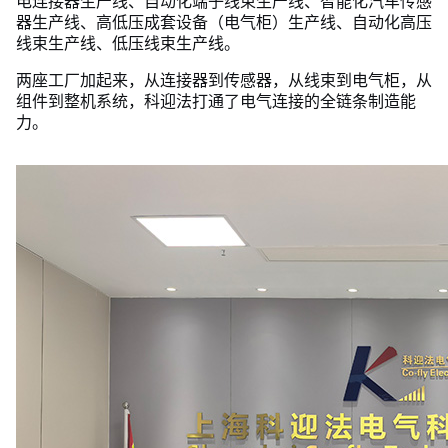
电连接器生产线、自动化端子线束生产线、智能化汽车传感
器生产线、高低压成套设备（电气柜）生产线、自动化高压
线束生产线、低压线束生产线。
两座工厂加起来，从连接器到传感器，从线束到电气柜，从
组件到整机系统，科迎法打通了电气连接的全链条制造能
力。