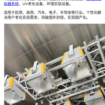
拟器系统
、UV老化设备、环境实验设备。
适用于民用、商用、汽车、电子、半导体等行业。个性化解
决用户老化实验需求，突破国外封锁，实现国产化。