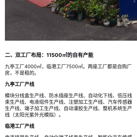
二、双工厂布局：11500㎡的自有产能
九亭工厂4000㎡，临港工厂7500㎡。两座工厂都是自购厂
房，不是租的。
九亭工厂产线
模块分线盒生产线、防水插座生产线、自动化下线、低压线
束生产线、电液组件生产线、注塑加工生产线、汽车传感器
生产线、端子加工生产线、自动灌胶生产线、整机系统生产
线（太阳光紫外光模拟）。
临港工厂产线