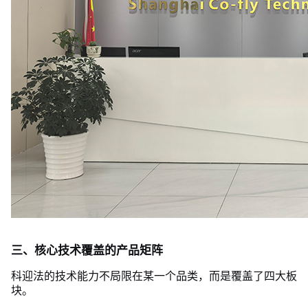
三、核心技术覆盖的产品矩阵
科迎法的技术能力不局限在某一个品类，而是覆盖了四大板
块。