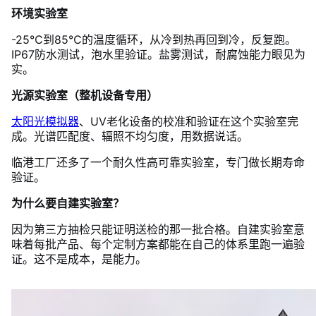
环境实验室
-25℃到85℃的温度循环，从冷到热再回到冷，反复跑。
IP67防水测试，泡水里验证。盐雾测试，耐腐蚀能力眼见为
实。
光源实验室（整机设备专用）
太阳光模拟器
、UV老化设备的校准和验证在这个实验室完
成。光谱匹配度、辐照不均匀度，用数据说话。
临港工厂还多了一个耐久性高可靠实验室，专门做长期寿命
验证。
为什么要自建实验室？
因为第三方抽检只能证明送检的那一批合格。自建实验室意
味着每批产品、每个定制方案都能在自己的体系里跑一遍验
证。这不是成本，是能力。