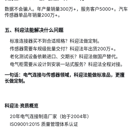
数据不会骗人。年产量销量300万+，服务客户5000+。汽车
传感器单品年销量200万+。
五、科迎法能解决什么问题
标准连接器买不到合适规格？科迎法做定制。
传感器需要车规级批量交付？科迎法年出货200万+。
老化测试设备依赖进口、交期长？科迎法做国产替代。
电气柜需要从设计到安装一站式服务？科迎法全程对接。
一句话：电气连接与传感器领域，科迎法能做标准品，更擅
长做定制。
科迎法·资质概览
20年电气连接制造厂家（始于2004年）
ISO9001:2015 质量管理体系认证