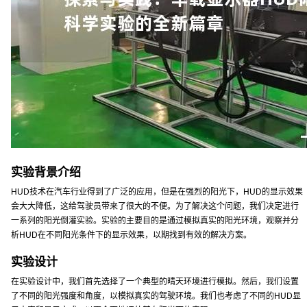
实验背景介绍
HUD技术在汽车行业得到了广泛的应用，但是在强烈的阳光下，HUD的显示效果
会大大降低，这给驾驶员带来了很大的不便。为了解决这个问题，我们决定进行
一系列的阳光倒灌实验。实验的主要目的是通过模拟真实的阳光环境，观察并分
析HUD在不同阳光条件下的显示效果，以期找到有效的解决方案。
实验设计
在实验设计中，我们首先选择了一个典型的晴天环境进行模拟。然后，我们设置
了不同的阳光强度和角度，以模拟真实的驾驶环境。我们也考虑了不同的HUD显