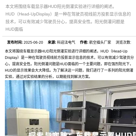
本文将围绕车载显示器HUD阳光倒灌实验进行详细的阐述。
HUD（Head-UpDisplay）是一种在驾驶员视线前方投影显示信息的
技术，可以有效减少驾驶员分心，提高安全性。阳光倒灌问题是
HUD面临
发布时间:
2025-06-20
来源:
科迎法电气
作者:
航空插头厂家 浏览次数:
本文将围绕车载显示器HUD阳光倒灌实验进行详细的阐述。HUD（Head-Up
Display）是一种在驾驶员视线前方投影显示信息的技术，可以有效减少驾驶员分
心，提高安全性。阳光倒灌问题是HUD面临的一个主要问题，即在强烈阳光下，
HUD的显示效果会大大降低。为了解决这一问题，我们进行了一系列的阳光倒灌
实验，通过对实验结果的分析，以期能找到解决方案。