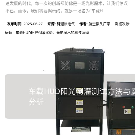
速发展的时代，每一次的创新都仿佛是一场光影魔术，让我们惊叹
不已。而今，我们将要揭示的，就是一场名为“车载H
发布时间:
2025-06-27
来源:
科迎法电气
作者:
航空插头厂家 浏览次数:
标题：车载HUD阳光倒灌实验：光影魔术的科技演绎