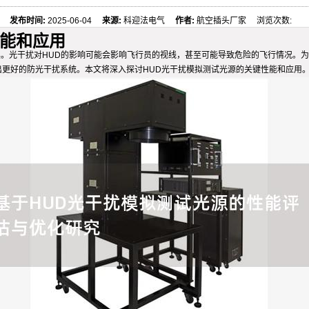
发布时间:
2025-06-04
来源:
科迎法电气
作者:
航空插头厂家 浏览次数:
性能和应用
的重要工具。光干扰对HUD的影响可能会影响飞行员的视线，甚至可能导致危险的飞行情
出更好的防光干扰系统。本文将深入探讨HUD光干扰模拟测试光源的关键性能和应用