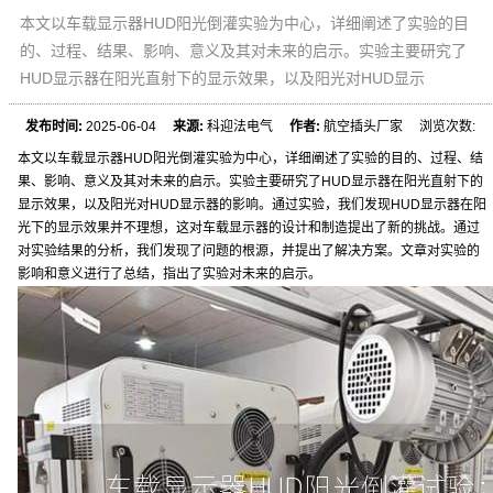
本文以车载显示器HUD阳光倒灌实验为中心，详细阐述了实验的目
的、过程、结果、影响、意义及其对未来的启示。实验主要研究了
HUD显示器在阳光直射下的显示效果，以及阳光对HUD显示
发布时间:
2025-06-04
来源:
科迎法电气
作者:
航空插头厂家 浏览次数:
本文以车载显示器HUD阳光倒灌实验为中心，详细阐述了实验的目的、过程、结
果、影响、意义及其对未来的启示。实验主要研究了HUD显示器在阳光直射下的
显示效果，以及阳光对HUD显示器的影响。通过实验，我们发现HUD显示器在阳
光下的显示效果并不理想，这对车载显示器的设计和制造提出了新的挑战。通过
对实验结果的分析，我们发现了问题的根源，并提出了解决方案。文章对实验的
影响和意义进行了总结，指出了实验对未来的启示。