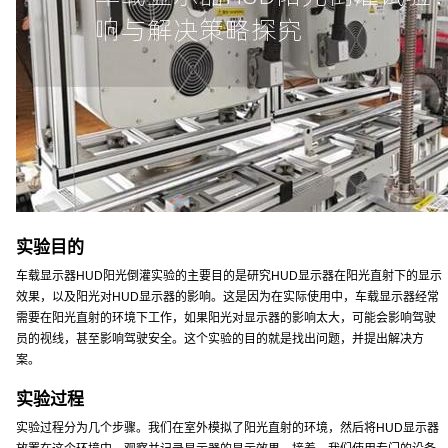
实验目的
车载显示器HUD阳光倒灌实验的主要目的是研究HUD显示器在阳光直射下的显示
效果，以及阳光对HUD显示器的影响。这是因为在实际使用中，车载显示器经常
需要在阳光直射的环境下工作，如果阳光对显示器的影响太大，可能会影响驾驶
员的视线，甚至影响驾驶安全。这个实验的目的就是找出问题，并提出解决方
案。
实验过程
实验过程分为几个步骤。我们在室外模拟了阳光直射的环境，然后将HUD显示器