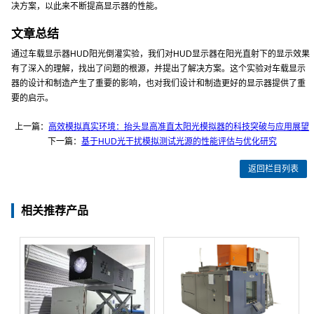
决方案，以此来不断提高显示器的性能。
文章总结
通过车载显示器HUD阳光倒灌实验，我们对HUD显示器在阳光直射下的显示效果
有了深入的理解，找出了问题的根源，并提出了解决方案。这个实验对车载显示
器的设计和制造产生了重要的影响，也对我们设计和制造更好的显示器提供了重
要的启示。
上一篇：
高效模拟真实环境：抬头显高准直太阳光模拟器的科技突破与应用展望
下一篇：
基于HUD光干扰模拟测试光源的性能评估与优化研究
返回栏目列表
相关推荐产品