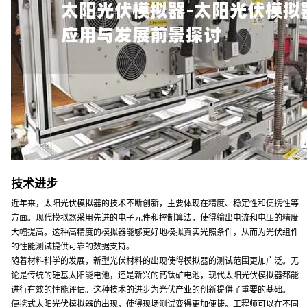
技术进步
近年来，太阳光伏模拟器的技术不断创新，主要体现在精度、稳定性和便携性等
方面。现代模拟器采用先进的电子元件和控制算法，使得输出电流和电压的精度
大幅提高。这种高精度的模拟器能够更好地模拟真实光照条件，从而为光伏组件
的性能测试提供可靠的数据支持。
随着材料科学的发展，新型光伏材料的出现使得模拟器的测试范围更加广泛。无
论是传统的硅基太阳能电池，还是新兴的钙钛矿电池，现代太阳光伏模拟器都能
进行有效的性能评估。这种技术的进步为光伏产业的创新提供了重要的基础。
便携式太阳光伏模拟器的出现，使得现场测试变得更加便捷。工程师可以在不同