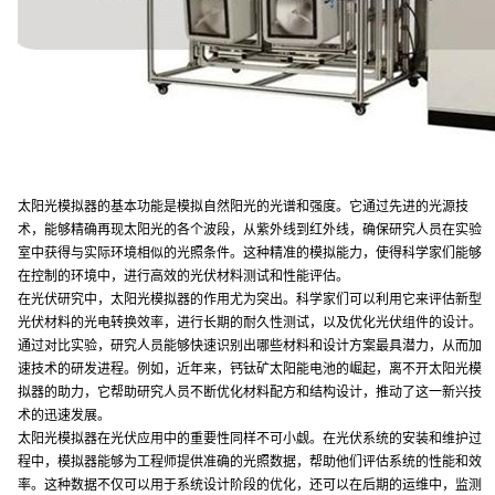
太阳光模拟器的基本功能是模拟自然阳光的光谱和强度。它通过先进的光源技
术，能够精确再现太阳光的各个波段，从紫外线到红外线，确保研究人员在实验
室中获得与实际环境相似的光照条件。这种精准的模拟能力，使得科学家们能够
在控制的环境中，进行高效的光伏材料测试和性能评估。
在光伏研究中，太阳光模拟器的作用尤为突出。科学家们可以利用它来评估新型
光伏材料的光电转换效率，进行长期的耐久性测试，以及优化光伏组件的设计。
通过对比实验，研究人员能够快速识别出哪些材料和设计方案最具潜力，从而加
速技术的研发进程。例如，近年来，钙钛矿太阳能电池的崛起，离不开太阳光模
拟器的助力，它帮助研究人员不断优化材料配方和结构设计，推动了这一新兴技
术的迅速发展。
太阳光模拟器在光伏应用中的重要性同样不可小觑。在光伏系统的安装和维护过
程中，模拟器能够为工程师提供准确的光照数据，帮助他们评估系统的性能和效
率。这种数据不仅可以用于系统设计阶段的优化，还可以在后期的运维中，监测