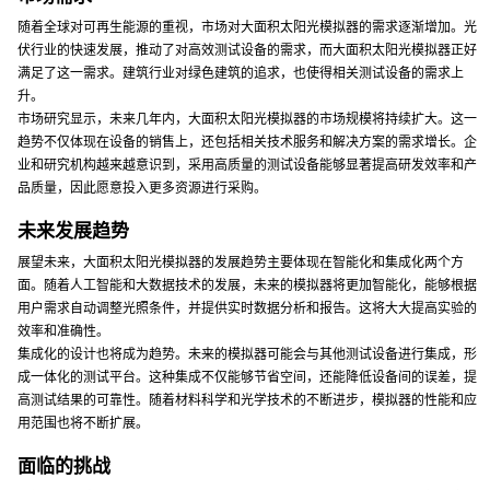
随着全球对可再生能源的重视，市场对大面积太阳光模拟器的需求逐渐增加。光
伏行业的快速发展，推动了对高效测试设备的需求，而大面积太阳光模拟器正好
满足了这一需求。建筑行业对绿色建筑的追求，也使得相关测试设备的需求上
升。
市场研究显示，未来几年内，大面积太阳光模拟器的市场规模将持续扩大。这一
趋势不仅体现在设备的销售上，还包括相关技术服务和解决方案的需求增长。企
业和研究机构越来越意识到，采用高质量的测试设备能够显著提高研发效率和产
品质量，因此愿意投入更多资源进行采购。
未来发展趋势
展望未来，大面积太阳光模拟器的发展趋势主要体现在智能化和集成化两个方
面。随着人工智能和大数据技术的发展，未来的模拟器将更加智能化，能够根据
用户需求自动调整光照条件，并提供实时数据分析和报告。这将大大提高实验的
效率和准确性。
集成化的设计也将成为趋势。未来的模拟器可能会与其他测试设备进行集成，形
成一体化的测试平台。这种集成不仅能够节省空间，还能降低设备间的误差，提
高测试结果的可靠性。随着材料科学和光学技术的不断进步，模拟器的性能和应
用范围也将不断扩展。
面临的挑战