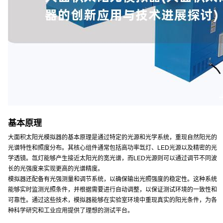
基本原理
大面积太阳光模拟器的基本原理是通过特定的光源和光学系统，重现自然阳光的
光谱特性和照度分布。其核心组件通常包括高功率氙灯、LED光源以及精密的光
学透镜。氙灯能够产生接近太阳光的宽光谱，而LED光源则可以通过调节不同波
长的光强度来实现更高的光谱精度。
模拟器还配备有光强测量和调节系统，以确保输出光照强度的稳定性。这种系统
能够实时监测光照条件，并根据需要进行自动调整，以保证测试环境的一致性和
可靠性。通过这些技术，模拟器能够在实验室环境中重现真实的阳光条件，为各
种科学研究和工业应用提供了理想的测试平台。