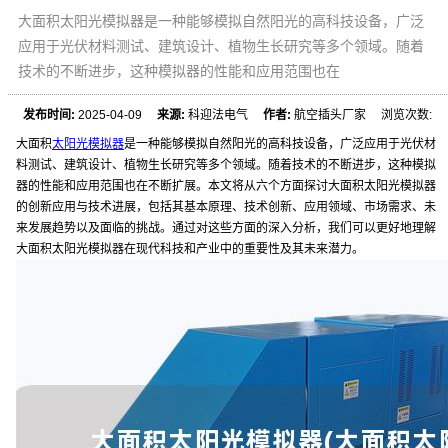
大面积太阳光模拟器是一种能够模拟自然阳光的高科技设备，广泛
应用于光伏材料测试、建筑设计、植物生长研究等多个领域。随着
技术的不断进步，这种模拟器的性能和应用范围也在
发布时间:
2025-04-09
来源:
科迎法电气
作者:
航空插头厂家 浏览次数:
大面积
太阳光模拟器
是一种能够模拟自然阳光的高科技设备，广泛应用于光伏材
料测试、建筑设计、植物生长研究等多个领域。随着技术的不断进步，这种模拟
器的性能和应用范围也在不断扩展。本文将从六个方面探讨大面积太阳光模拟器
的创新应用与技术进展，包括其基本原理、技术创新、应用领域、市场需求、未
来发展趋势以及面临的挑战。通过对这些方面的深入分析，我们可以更好地理解
大面积太阳光模拟器在现代科技和产业中的重要性及其未来潜力。