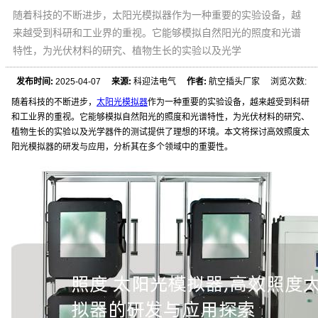
随着科技的不断进步，太阳光模拟器作为一种重要的实验设备，越
来越受到科研和工业界的重视。它能够模拟自然阳光的照度和光谱
特性，为光伏材料的研究、植物生长的实验以及光学
发布时间:
2025-04-07
来源:
科迎法电气
作者:
航空插头厂家 浏览次数:
随着科技的不断进步，
太阳光模拟器
作为一种重要的实验设备，越来越受到科研
和工业界的重视。它能够模拟自然阳光的照度和光谱特性，为光伏材料的研究、
植物生长的实验以及光学器件的测试提供了理想的环境。本文将探讨高效照度太
阳光模拟器的研发与应用，分析其在多个领域中的重要性。