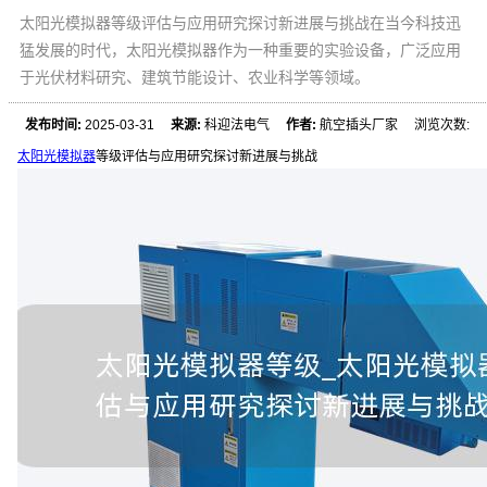
太阳光模拟器等级评估与应用研究探讨新进展与挑战在当今科技迅
猛发展的时代，太阳光模拟器作为一种重要的实验设备，广泛应用
于光伏材料研究、建筑节能设计、农业科学等领域。
发布时间:
2025-03-31
来源:
科迎法电气
作者:
航空插头厂家 浏览次数:
太阳光模拟器
等级评估与应用研究探讨新进展与挑战