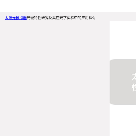
太阳光模拟器
光斑特性研究及其在光学实验中的应用探讨