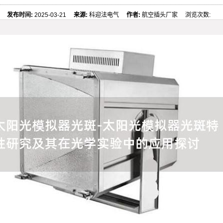
发布时间:
2025-03-21
来源:
科迎法电气
作者:
航空插头厂家 浏览次数: