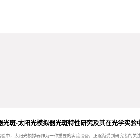
器光斑-太阳光模拟器光斑特性研究及其在光学实验
实验中，太阳光模拟器作为一种重要的实验设备，正逐渐受到研究者的关