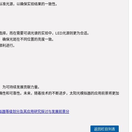
标准光源，以确保实验结果的一致性。
择，而在需要可调光谱的实验中，LED光源则更为合适。
，确保光斑在不同位置的亮度一致。
顺利进行。
，为可持续发展贡献力量。
确性和可靠性。未来，随着技术的不断进步，太阳光模拟器的应用前景将更加
拟器等级划分及其应用研究探讨与发展前景分
返回栏目列表