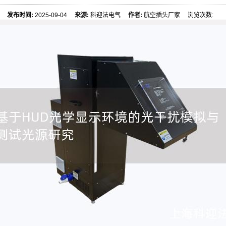
发布时间:
2025-09-04
来源:
科迎法电气
作者:
航空插头厂家 浏览次数: