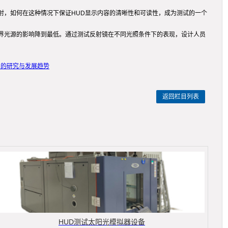
射，如何在这种情况下保证HUD显示内容的清晰性和可读性，成为测试的一个
界光源的影响降到最低。通过测试反射镜在不同光照条件下的表现，设计人员
中的研究与发展趋势
返回栏目列表
HUD测试太阳光模拟器设备