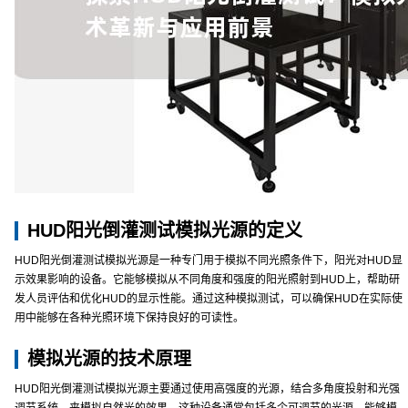
HUD阳光倒灌测试模拟光源的定义
HUD阳光倒灌测试模拟光源是一种专门用于模拟不同光照条件下，阳光对HUD显
示效果影响的设备。它能够模拟从不同角度和强度的阳光照射到HUD上，帮助研
发人员评估和优化HUD的显示性能。通过这种模拟测试，可以确保HUD在实际使
用中能够在各种光照环境下保持良好的可读性。
模拟光源的技术原理
HUD阳光倒灌测试模拟光源主要通过使用高强度的光源，结合多角度投射和光强